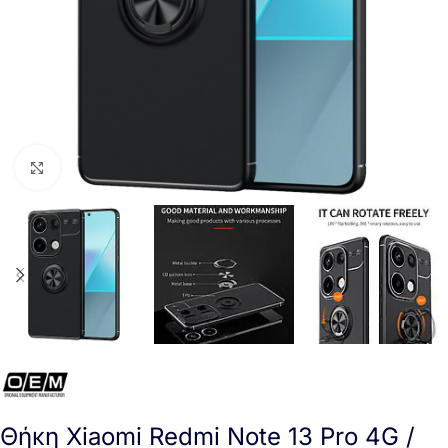
Click to enlarge
Θήκη Xiaomi Redmi Note 13 Pro 4G /