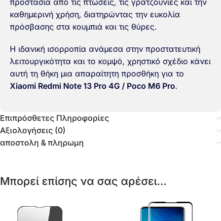
προστασία από τις πτώσεις, τις γρατζουνιές και την
καθημερινή χρήση, διατηρώντας την ευκολία
πρόσβασης στα κουμπιά και τις θύρες.
Η ιδανική ισορροπία ανάμεσα στην προστατευτική
λειτουργικότητα και το κομψό, χρηστικό σχέδιο κάνει
αυτή τη θήκη μια απαραίτητη προσθήκη για το
Xiaomi Redmi Note 13 Pro 4G / Poco M6 Pro
.
Επιπρόσθετες Πληροφορίες
Αξιολογήσεις (0)
αποστολη & πληρωμη
Μπορεί επίσης να σας αρέσει…