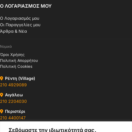
Ο ΛΟΓΑΡΙΑΣΜΟΣ ΜΟΥ
Ο Λογαριασμός μου
Οι Παραγγελίες μου
Άρθρα & Νέα
Νομικά
Όροι Χρήσης
Πολιτική Απορρήτου
Πολιτική Cookies
Ρέντη (Village)
210 4929089
Αιγάλεω
210 2204030
Περιστέρι
210 4400147
Σεβόμαστε την ιδιωτικότητά σας.