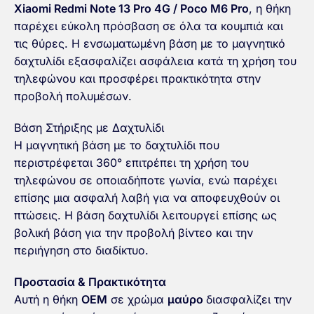
Xiaomi Redmi Note 13 Pro 4G / Poco M6 Pro
, η θήκη
παρέχει εύκολη πρόσβαση σε όλα τα κουμπιά και
τις θύρες. Η ενσωματωμένη βάση με το μαγνητικό
δαχτυλίδι εξασφαλίζει ασφάλεια κατά τη χρήση του
τηλεφώνου και προσφέρει πρακτικότητα στην
προβολή πολυμέσων.
Βάση Στήριξης με Δαχτυλίδι
Η μαγνητική βάση με το δαχτυλίδι που
περιστρέφεται 360° επιτρέπει τη χρήση του
τηλεφώνου σε οποιαδήποτε γωνία, ενώ παρέχει
επίσης μια ασφαλή λαβή για να αποφευχθούν οι
πτώσεις. Η βάση δαχτυλίδι λειτουργεί επίσης ως
βολική βάση για την προβολή βίντεο και την
περιήγηση στο διαδίκτυο.
Προστασία & Πρακτικότητα
Αυτή η θήκη
OEM
σε χρώμα
μαύρο
διασφαλίζει την