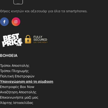
Θήκες κινητών και αξεσουάρ για όλα τα smartphones.
ΒΟΗΘΕΙΑ
Τρόποι Αποστολής
Τρόποι Πληρωμής
Πολιτική Επιστροφών
Υπαναχώρηση από τη σύμβαση
Επιστροφές Box Now
Αναζήτηση Αποστολής
Επικοινωνήστε μαζί μας
Χάρτης Ιστοσελίδας