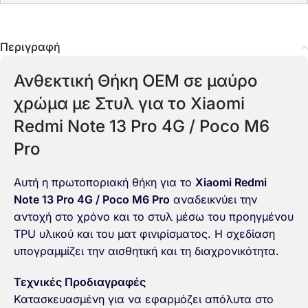
Περιγραφή
Ανθεκτική Θήκη OEM σε μαύρο
χρώμα με Στυλ για το Xiaomi
Redmi Note 13 Pro 4G / Poco M6
Pro
Αυτή η πρωτοποριακή θήκη για το
Xiaomi Redmi
Note 13 Pro 4G / Poco M6 Pro
αναδεικνύει την
αντοχή στο χρόνο και το στυλ μέσω του προηγμένου
TPU υλικού και του ματ φινιρίσματος. Η σχεδίαση
υπογραμμίζει την αισθητική και τη διαχρονικότητα.
Τεχνικές Προδιαγραφές
Κατασκευασμένη για να εφαρμόζει απόλυτα στο