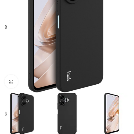
Click to enlarge