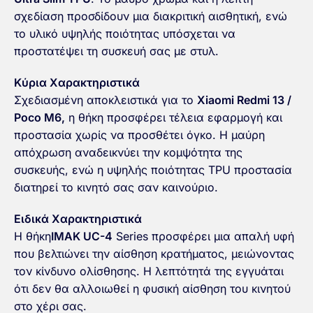
σχεδίαση προσδίδουν μια διακριτική αισθητική, ενώ
το υλικό υψηλής ποιότητας υπόσχεται να
προστατέψει τη συσκευή σας με στυλ.
Κύρια Χαρακτηριστικά
Σχεδιασμένη αποκλειστικά για το
Xiaomi Redmi 13 /
Poco M6,
η θήκη προσφέρει τέλεια εφαρμογή και
προστασία χωρίς να προσθέτει όγκο. Η μαύρη
απόχρωση αναδεικνύει την κομψότητα της
συσκευής, ενώ η υψηλής ποιότητας TPU προστασία
διατηρεί το κινητό σας σαν καινούριο.
Ειδικά Χαρακτηριστικά
Η θήκη
IMAK UC-4
Series προσφέρει μια απαλή υφή
που βελτιώνει την αίσθηση κρατήματος, μειώνοντας
τον κίνδυνο ολίσθησης. Η λεπτότητά της εγγυάται
ότι δεν θα αλλοιωθεί η φυσική αίσθηση του κινητού
στο χέρι σας.