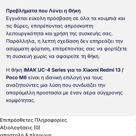
Προβλήματα που Λύνει η Θήκη
Εγγυάται εύκολη πρόσβαση σε όλα τα κουμπιά και
τις θύρες, επιτρέποντας απρόσκοπτη
λειτουργικότητα και χρήση της συσκευής σας.
Παράλληλα, η λεπτή σχεδίαση δεν επηρεάζει την
ασύρματη φόρτιση, επιτρέποντας σας να φορτίζετε
τη συσκευή χωρίς να αφαιρείτε τη θήκη.
Η θήκη
IMAK UC-4 Series για το Xiaomi Redmi 13 /
Poco M6
είναι η ιδανική επιλογή για τους
αναζητούντες μια λύση που συνδυάζει την
απαράμιλλη προστασία με έναν αέρα σύγχρονης
κομψότητας.
Επιπρόσθετες Πληροφορίες
Αξιολογήσεις (0)
αποστολη & πληρωμη