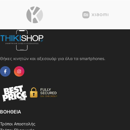
Θήκες κινητών και αξεσουάρ για όλα τα smartphones.
ΒΟΗΘΕΙΑ
Τρόποι Αποστολής