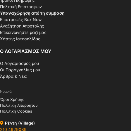
Τρόποι Πληρωμής
Πολιτική Επιστροφών
Υπαναχώρηση από τη σύμβαση
Επιστροφές Box Now
Αναζήτηση Αποστολής
Επικοινωνήστε μαζί μας
Χάρτης Ιστοσελίδας
Ο ΛΟΓΑΡΙΑΣΜΟΣ ΜΟΥ
Ο Λογαριασμός μου
Οι Παραγγελίες μου
Άρθρα & Νέα
Νομικά
Όροι Χρήσης
Πολιτική Απορρήτου
Πολιτική Cookies
Ρέντη (Village)
210 4929089