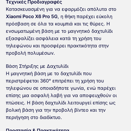
Τεχνικές Προδιαγραφές
Κατασκευασμένη για να εφαρμόζει απόλυτα στο
Xiaomi Poco X6 Pro 5G
, η θήκη παρέχει εύκολη
πρόσβαση σε όλα τα κουμπιά και τις θύρες. Η
ενσωματωμένη βάση με το μαγνητικό δαχτυλίδι
εξασφαλίζει ασφάλεια κατά τη χρήση του
τηλεφώνου και προσφέρει πρακτικότητα στην
προβολή πολυμέσων.
Βάση Στήριξης με Δαχτυλίδι
Η μαγνητική βάση με το δαχτυλίδι που
περιστρέφεται 360° επιτρέπει τη χρήση του
τηλεφώνου σε οποιαδήποτε γωνία, ενώ παρέχει
επίσης μια ασφαλή λαβή για να αποφευχθούν οι
πτώσεις. Η βάση δαχτυλίδι λειτουργεί επίσης ως
βολική βάση για την προβολή βίντεο και την
περιήγηση στο διαδίκτυο.
Προστασία & Πρακτικότητα