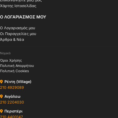
Χάρτης Ιστοσελίδας
Ο ΛΟΓΑΡΙΑΣΜΟΣ ΜΟΥ
Ο Λογαριασμός μου
Οι Παραγγελίες μου
Άρθρα & Νέα
Νομικά
Όροι Χρήσης
Πολιτική Απορρήτου
Πολιτική Cookies
Ρέντη (Village)
210 4929089
Αιγάλεω
210 2204030
Περιστέρι
210 4400147