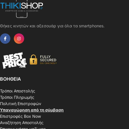
Θήκες κινητών και αξεσουάρ για όλα τα smartphones.
ΒΟΗΘΕΙΑ
Τρόποι Αποστολής
Τρόποι Πληρωμής
Πολιτική Επιστροφών
Υπαναχώρηση από τη σύμβαση
Επιστροφές Box Now
Αναζήτηση Αποστολής
Επικοινωνήστε μαζί μας