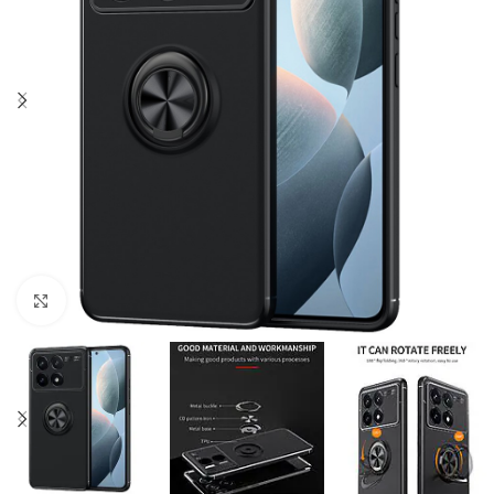
Click to enlarge