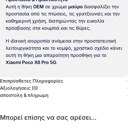
Αυτή η θήκη
OEM
σε χρώμα
μαύρο
διασφαλίζει την
προστασία από τις πτώσεις, τις γρατζουνιές και την
καθημερινή χρήση, διατηρώντας την ευκολία
πρόσβασης στα κουμπιά και τις θύρες.
Η ιδανική ισορροπία ανάμεσα στην προστατευτική
λειτουργικότητα και το κομψό, χρηστικό σχέδιο κάνει
αυτή τη θήκη μια απαραίτητη προσθήκη για το
Xiaomi Poco X6 Pro 5G
.
Επιπρόσθετες Πληροφορίες
Αξιολογήσεις (0)
αποστολη & πληρωμη
Μπορεί επίσης να σας αρέσει…