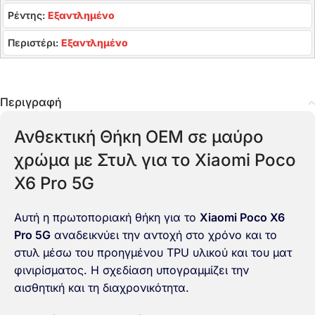
Ρέντης:
Εξαντλημένο
Περιστέρι:
Εξαντλημένο
Περιγραφή
Ανθεκτική Θήκη OEM σε μαύρο
χρώμα με Στυλ για το Xiaomi Poco
X6 Pro 5G
Αυτή η πρωτοποριακή θήκη για το
Xiaomi Poco X6
Pro 5G
αναδεικνύει την αντοχή στο χρόνο και το
στυλ μέσω του προηγμένου TPU υλικού και του ματ
φινιρίσματος. Η σχεδίαση υπογραμμίζει την
αισθητική και τη διαχρονικότητα.