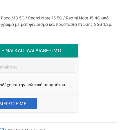
Poco M8 5G / Redmi Note 15 5G / Redmi Note 15 4G από
χρώμα με ματ φινίρισμα και προστασία πτώσης SGS 1.2μ.
 ΕΊΝΑΙ ΚΑΙ ΠΆΛΙ ΔΙΑΘΈΣΙΜΟ
οδέχομαι την πολιτική απορρήτου
ΗΜΕΡΩΣΕ ΜΕ