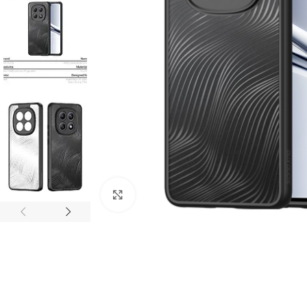
Click to enlarge