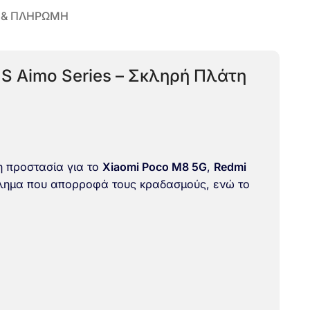
 & ΠΛΗΡΩΜΗ
IS Aimo Series – Σκληρή Πλάτη
 προστασία για το
Xiaomi Poco M8 5G
,
Redmi
ίβλημα που απορροφά τους κραδασμούς, ενώ το