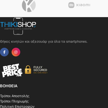
Θήκες κινητών και αξεσουάρ για όλα τα smartphones.
ΒΟΗΘΕΙΑ
Τρόποι Αποστολής
Τρόποι Πληρωμής
Πολιτική Επιστροφών