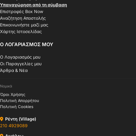
Υπαναχώρηση από τη σύμβαση
Επιστροφές Box Now
Αναζήτηση Αποστολής
Επικοινωνήστε μαζί μας
Χάρτης Ιστοσελίδας
Ο ΛΟΓΑΡΙΑΣΜΟΣ ΜΟΥ
Ο Λογαριασμός μου
Οι Παραγγελίες μου
Άρθρα & Νέα
Νομικά
Όροι Χρήσης
Πολιτική Απορρήτου
Πολιτική Cookies
Ρέντη (Village)
210 4929089
Αιγάλεω