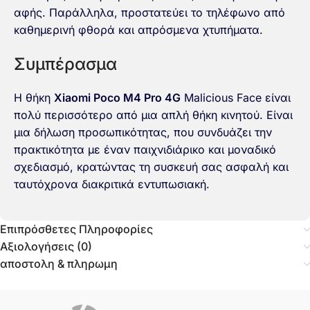
αφής. Παράλληλα, προστατεύει το τηλέφωνο από
καθημερινή φθορά και απρόσμενα χτυπήματα.
Συμπέρασμα
Η θήκη
Xiaomi Poco M4 Pro 4G
Malicious Face είναι
πολύ περισσότερο από μια απλή θήκη κινητού. Είναι
μια δήλωση προσωπικότητας, που συνδυάζει την
πρακτικότητα με έναν παιχνιδιάρικο και μοναδικό
σχεδιασμό, κρατώντας τη συσκευή σας ασφαλή και
ταυτόχρονα διακριτικά εντυπωσιακή.
Επιπρόσθετες Πληροφορίες
Αξιολογήσεις (0)
αποστολη & πληρωμη