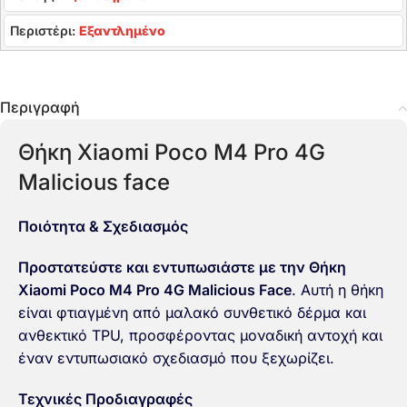
Περιστέρι:
Εξαντλημένο
Περιγραφή
Θήκη Xiaomi Poco M4 Pro 4G
Malicious face
Ποιότητα & Σχεδιασμός
Προστατεύστε και εντυπωσιάστε με την Θήκη
Xiaomi Poco M4 Pro 4G Malicious Face
. Αυτή η θήκη
είναι φτιαγμένη από μαλακό συνθετικό δέρμα και
ανθεκτικό TPU, προσφέροντας μοναδική αντοχή και
έναν εντυπωσιακό σχεδιασμό που ξεχωρίζει.
Τεχνικές Προδιαγραφές