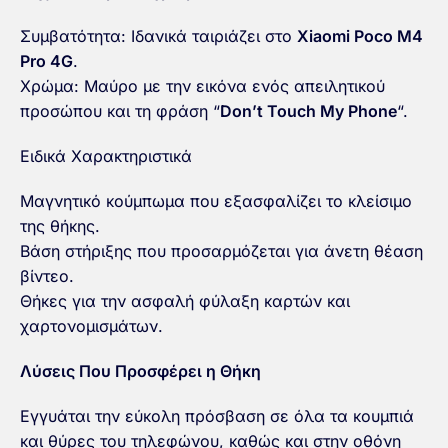
Συμβατότητα: Ιδανικά ταιριάζει στο
Xiaomi Poco M4
Pro 4G
.
Χρώμα: Μαύρο με την εικόνα ενός απειλητικού
προσώπου και τη φράση “
Don’t Touch My Phone
“.
Ειδικά Χαρακτηριστικά
Μαγνητικό κούμπωμα που εξασφαλίζει το κλείσιμο
της θήκης.
Βάση στήριξης που προσαρμόζεται για άνετη θέαση
βίντεο.
Θήκες για την ασφαλή φύλαξη καρτών και
χαρτονομισμάτων.
Λύσεις Που Προσφέρει η Θήκη
Εγγυάται την εύκολη πρόσβαση σε όλα τα κουμπιά
και θύρες του τηλεφώνου, καθώς και στην οθόνη