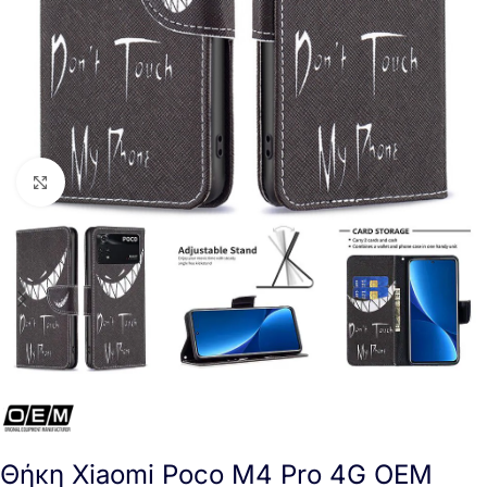
Click to enlarge
Θήκη Xiaomi Poco M4 Pro 4G OEM