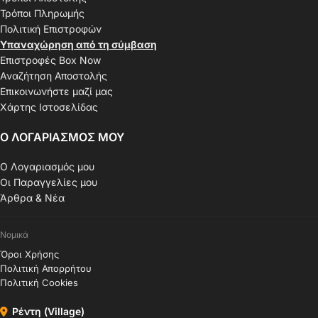
Τρόποι Πληρωμής
Πολιτική Επιστροφών
Υπαναχώρηση από τη σύμβαση
Επιστροφές Box Now
Αναζήτηση Αποστολής
Επικοινωνήστε μαζί μας
Χάρτης Ιστοσελίδας
Ο ΛΟΓΑΡΙΑΣΜΟΣ ΜΟΥ
Ο Λογαριασμός μου
Οι Παραγγελίες μου
Άρθρα & Νέα
Νομικά
Όροι Χρήσης
Πολιτική Απορρήτου
Πολιτική Cookies
Ρέντη (Village)