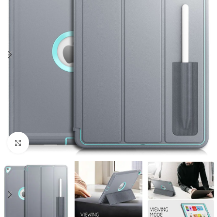
Click to enlarge