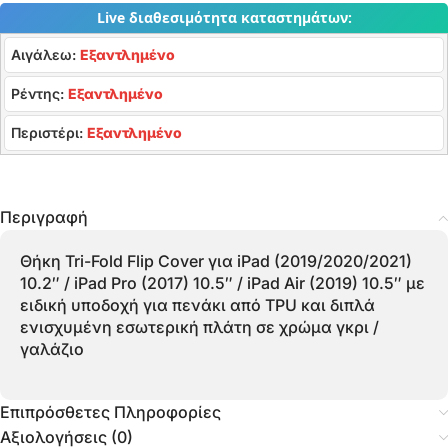
Live διαθεσιμότητα καταστημάτων:
Αιγάλεω:
Εξαντλημένο
Ρέντης:
Εξαντλημένο
Περιστέρι:
Εξαντλημένο
Περιγραφή
Θήκη Tri-Fold Flip Cover για iPad (2019/2020/2021)
10.2″ / iPad Pro (2017) 10.5″ / iPad Air (2019) 10.5″ με
ειδική υποδοχή για πενάκι από TPU και διπλά
ενισχυμένη εσωτερική πλάτη σε χρώμα γκρι /
γαλάζιο
Επιπρόσθετες Πληροφορίες
Αξιολογήσεις (0)