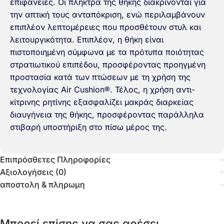
επιφάνειες. Οι πλήκτρα της θήκης διακρίνονται για
την απτική τους ανταπόκριση, ενώ περιλαμβάνουν
επιπλέον λεπτομέρειες που προσθέτουν στυλ και
λειτουργικότητα. Επιπλέον, η θήκη είναι
πιστοποιημένη σύμφωνα με τα πρότυπα ποιότητας
στρατιωτικού επιπέδου, προσφέροντας προηγμένη
προστασία κατά των πτώσεων με τη χρήση της
τεχνολογίας Air Cushion®. Τέλος, η χρήση αντι-
κίτρινης ρητίνης εξασφαλίζει μακράς διαρκείας
διαυγήνεια της θήκης, προσφέροντας παράλληλα
στιβαρή υποστήριξη στο πίσω μέρος της.
Επιπρόσθετες Πληροφορίες
Αξιολογήσεις (0)
αποστολη & πληρωμη
Μπορεί επίσης να σας αρέσει…