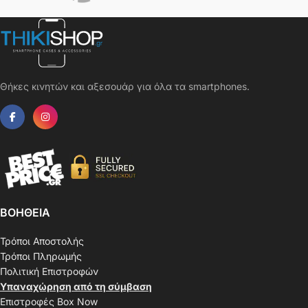
Θήκες κινητών και αξεσουάρ για όλα τα smartphones.
ΒΟΗΘΕΙΑ
Τρόποι Αποστολής
Τρόποι Πληρωμής
Πολιτική Επιστροφών
Υπαναχώρηση από τη σύμβαση
Επιστροφές Box Now