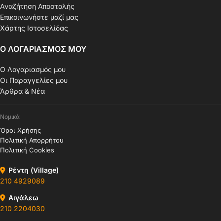
Αναζήτηση Αποστολής
Επικοινωνήστε μαζί μας
Χάρτης Ιστοσελίδας
Ο ΛΟΓΑΡΙΑΣΜΟΣ ΜΟΥ
Ο Λογαριασμός μου
Οι Παραγγελίες μου
Άρθρα & Νέα
Νομικά
Όροι Χρήσης
Πολιτική Απορρήτου
Πολιτική Cookies
Ρέντη (Village)
210 4929089
Αιγάλεω
210 2204030