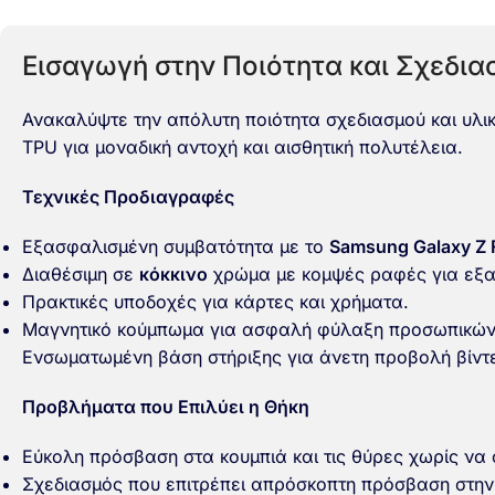
Εισαγωγή στην Ποιότητα και Σχεδια
Ανακαλύψτε την απόλυτη ποιότητα σχεδιασμού και υλι
TPU για μοναδική αντοχή και αισθητική πολυτέλεια.
Τεχνικές Προδιαγραφές
Εξασφαλισμένη συμβατότητα με το
Samsung Galaxy Z 
Διαθέσιμη σε
κόκκινο
χρώμα με κομψές ραφές για εξαι
Πρακτικές υποδοχές για κάρτες και χρήματα.
Μαγνητικό κούμπωμα για ασφαλή φύλαξη προσωπικών 
Ενσωματωμένη βάση στήριξης για άνετη προβολή βίντ
Προβλήματα που Επιλύει η Θήκη
Εύκολη πρόσβαση στα κουμπιά και τις θύρες χωρίς να 
Σχεδιασμός που επιτρέπει απρόσκοπτη πρόσβαση στην