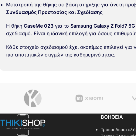
Μετατροπή της θήκης σε βάση στήριξης για άνετη προβο
Συνδυασμός Προστασίας και Σχεδίασης
Η θήκη
CaseMe
023
για το
Samsung Galaxy Z Fold7 5G
σχεδιασμό. Είναι η ιδανική επιλογή για όσους επιθυμ
Κάθε στοιχείο σχεδιασμού έχει σκοπίμως επιλεγεί για 
πιο απαιτητικών στιγμών της καθημερινότητας.
ΒΟΗΘΕΙΑ
Τρόποι Αποστολή