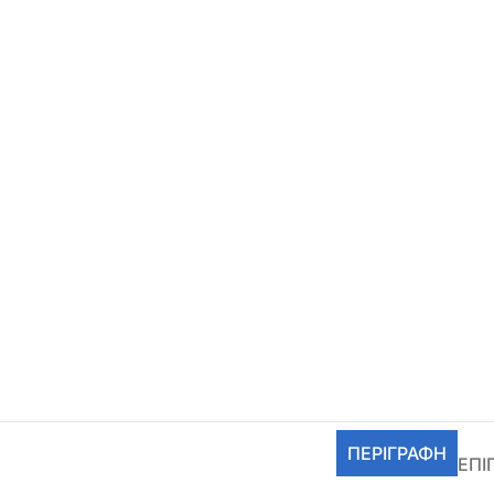
ΠΕΡΙΓΡΑΦΉ
ΕΠΙ