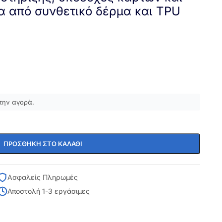
α από συνθετικό δέρμα και TPU
την αγορά.
ΠΡΟΣΘΉΚΗ ΣΤΟ ΚΑΛΆΘΙ
Ασφαλείς Πληρωμές
Αποστολή 1-3 εργάσιμες