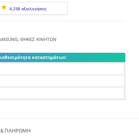
4,258 αξιολογήσεις
AMSUNG
,
ΘΗΚΕΣ ΚΙΝΗΤΩΝ
διαθεσιμότητα καταστημάτων:
 & ΠΛΗΡΩΜΗ