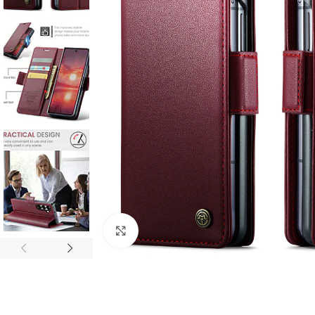
Click to enlarge