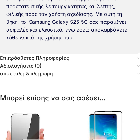
προστατευτικής λειτουργικότητας και λεπτής,
φιλικής προς τον χρήστη σχεδίασης. Με αυτή τη
θήκη, το Samsung Galaxy S25 5G σας παραμένει
ασφαλές και ελκυστικό, ενώ εσείς απολαμβάνετε
κάθε λεπτό της χρήσης του.
Επιπρόσθετες Πληροφορίες
Αξιολογήσεις (0)
αποστολη & πληρωμη
Μπορεί επίσης να σας αρέσει…