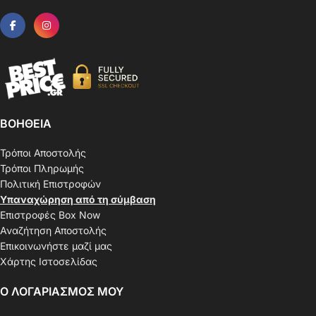
ΒΟΗΘΕΙΑ
Τρόποι Αποστολής
Τρόποι Πληρωμής
Πολιτική Επιστροφών
Υπαναχώρηση από τη σύμβαση
Επιστροφές Box Now
Αναζήτηση Αποστολής
Επικοινωνήστε μαζί μας
Χάρτης Ιστοσελίδας
Ο ΛΟΓΑΡΙΑΣΜΟΣ ΜΟΥ