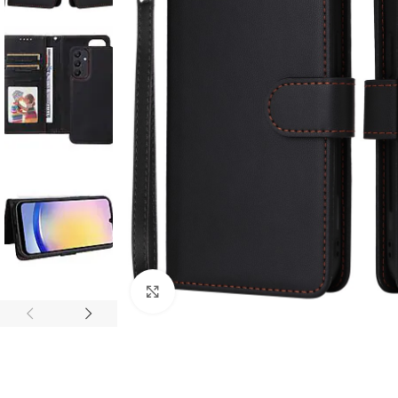
Click to enlarge