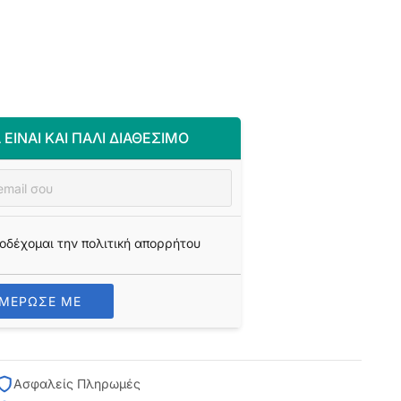
 ΕΊΝΑΙ ΚΑΙ ΠΆΛΙ ΔΙΑΘΈΣΙΜΟ
οδέχομαι την πολιτική απορρήτου
ΗΜΕΡΩΣΕ ΜΕ
Ασφαλείς Πληρωμές