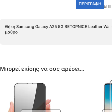
ΠΕΡΙΓΡΑΦΉ
ΕΠΙ
Θήκη Samsung Galaxy A25 5G BETOPNICE Leather Wall
μαύρο
Μπορεί επίσης να σας αρέσει…