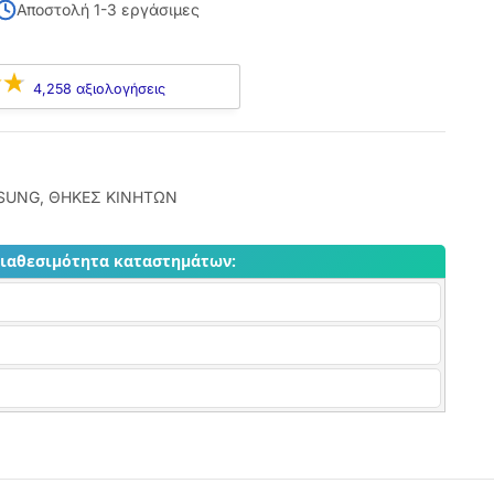
Αποστολή 1-3 εργάσιμες
4,258 αξιολογήσεις
SUNG
,
ΘΗΚΕΣ ΚΙΝΗΤΩΝ
διαθεσιμότητα καταστημάτων: