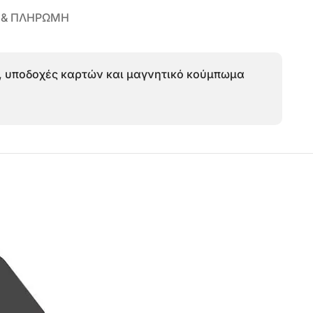
 & ΠΛΗΡΩΜΗ
ς, υποδοχές καρτών και μαγνητικό κούμπωμα