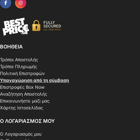
ΒΟΗΘΕΙΑ
Τρόποι Αποστολής
Τρόποι Πληρωμής
Πολιτική Επιστροφών
Υπαναχώρηση από τη σύμβαση
Επιστροφές Box Now
Αναζήτηση Αποστολής
Επικοινωνήστε μαζί μας
Χάρτης Ιστοσελίδας
Ο ΛΟΓΑΡΙΑΣΜΟΣ ΜΟΥ
Ο Λογαριασμός μου