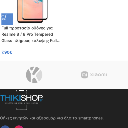
Full προστασία οθόνης για
Realme 8 / 8 Pro Tempered
Glass πλήρους κάλυψης Full
Glue 9H OEM 0.26mm
7.90
€
Θήκες κινητών και αξεσουάρ για όλα τα smartphones.