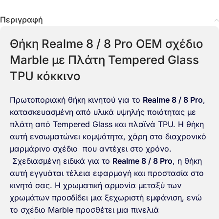
Περιγραφή
Θήκη Realme 8 / 8 Pro OEM σχέδιο
Marble με Πλάτη Tempered Glass
TPU κόκκινο
Πρωτοποριακή θήκη κινητού για το
Realme 8 / 8 Pro
,
κατασκευασμένη από υλικά υψηλής ποιότητας με
πλάτη από Tempered Glass και πλαϊνά TPU. Η θήκη
αυτή ενσωματώνει κομψότητα, χάρη στο διαχρονικό
μαρμάρινο σχέδιο που αντέχει στο χρόνο.
Σχεδιασμένη ειδικά για το
Realme 8 / 8 Pro
, η θήκη
αυτή εγγυάται τέλεια εφαρμογή και προστασία στο
κινητό σας. Η χρωματική αρμονία μεταξύ των
χρωμάτων προσδίδει μια ξεχωριστή εμφάνιση, ενώ
το σχέδιο Marble προσθέτει μια πινελιά