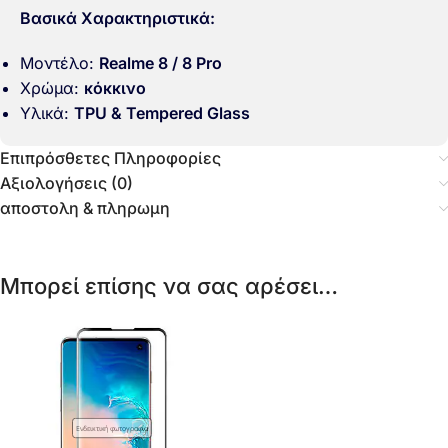
Βασικά Χαρακτηριστικά:
Μοντέλο:
Realme 8 / 8 Pro
Χρώμα:
κόκκινο
Υλικά:
TPU & Tempered Glass
Επιπρόσθετες Πληροφορίες
Αξιολογήσεις (0)
αποστολη & πληρωμη
Μπορεί επίσης να σας αρέσει…
Ενδεικτική φωτογραφία