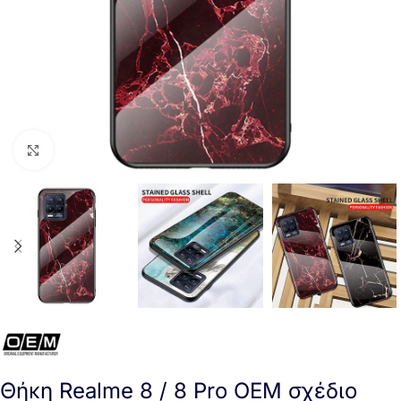
Click to enlarge
Θήκη Realme 8 / 8 Pro OEM σχέδιο