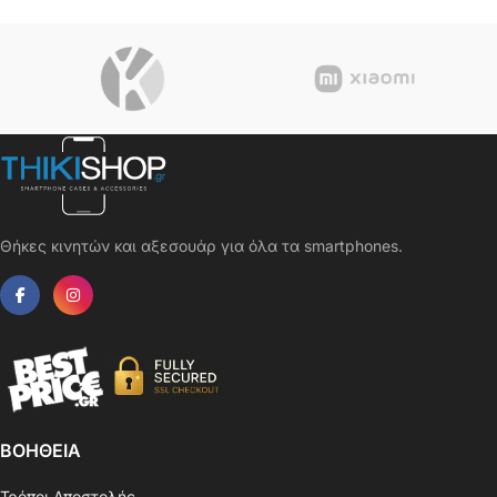
Θήκες κινητών και αξεσουάρ για όλα τα smartphones.
ΒΟΗΘΕΙΑ
Τρόποι Αποστολής