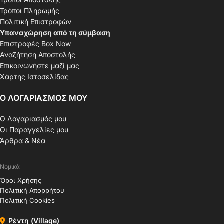
Τρόποι Πληρωμής
Πολιτική Επιστροφών
Υπαναχώρηση από τη σύμβαση
Επιστροφές Box Now
Αναζήτηση Αποστολής
Επικοινωνήστε μαζί μας
Χάρτης Ιστοσελίδας
Ο ΛΟΓΑΡΙΑΣΜΟΣ ΜΟΥ
Ο Λογαριασμός μου
Οι Παραγγελίες μου
Άρθρα & Νέα
Νομικά
Όροι Χρήσης
Πολιτική Απορρήτου
Πολιτική Cookies
Ρέντη (Village)