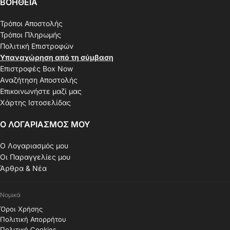
ΒΟΗΘΕΙΑ
Τρόποι Αποστολής
Τρόποι Πληρωμής
Πολιτική Επιστροφών
Υπαναχώρηση από τη σύμβαση
Επιστροφές Box Now
Αναζήτηση Αποστολής
Επικοινωνήστε μαζί μας
Χάρτης Ιστοσελίδας
Ο ΛΟΓΑΡΙΑΣΜΟΣ ΜΟΥ
Ο Λογαριασμός μου
Οι Παραγγελίες μου
Άρθρα & Νέα
Νομικά
Όροι Χρήσης
Πολιτική Απορρήτου
Πολιτική Cookies