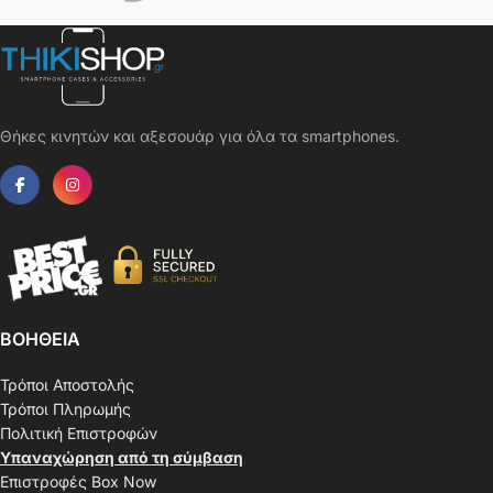
Θήκες κινητών και αξεσουάρ για όλα τα smartphones.
ΒΟΗΘΕΙΑ
Τρόποι Αποστολής
Τρόποι Πληρωμής
Πολιτική Επιστροφών
Υπαναχώρηση από τη σύμβαση
Επιστροφές Box Now