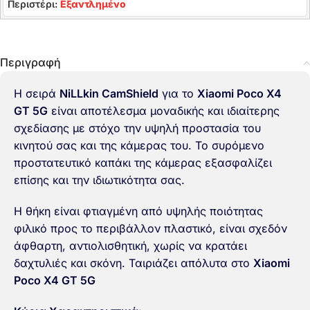
Περιστέρι:
Εξαντλημένο
Περιγραφή
Η σειρά
NiLLkin CamShield
για το
Xiaomi Poco X4
GT 5G
είναι αποτέλεσμα μοναδικής και ιδιαίτερης
σχεδίασης με στόχο την υψηλή προστασία του
κινητού σας και της κάμερας του. Το συρόμενο
προστατευτικό καπάκι της κάμερας εξασφαλίζει
επίσης και την ιδιωτικότητα σας.
Η θήκη είναι φτιαγμένη από υψηλής ποιότητας
φιλικό προς το περιβάλλον πλαστικό, είναι σχεδόν
άφθαρτη, αντιολισθητική, χωρίς να κρατάει
δαχτυλιές και σκόνη. Ταιριάζει απόλυτα στο
Xiaomi
Poco X4 GT 5G