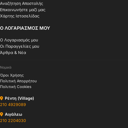
Αναζήτηση Αποστολής
Επικοινωνήστε μαζί μας
Χάρτης Ιστοσελίδας
Ο ΛΟΓΑΡΙΑΣΜΟΣ ΜΟΥ
Ο Λογαριασμός μου
Οι Παραγγελίες μου
Άρθρα & Νέα
Νομικά
Όροι Χρήσης
Πολιτική Απορρήτου
Πολιτική Cookies
Ρέντη (Village)
210 4929089
Αιγάλεω
210 2204030