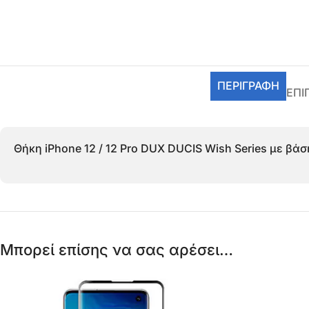
ΠΕΡΙΓΡΑΦΉ
ΕΠΙ
Θήκη iPhone 12 / 12 Pro DUX DUCIS Wish Series με βά
Μπορεί επίσης να σας αρέσει…