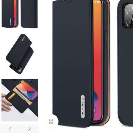
Click to enlarge