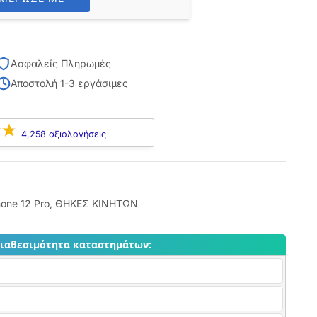
Ασφαλείς Πληρωμές
Αποστολή 1-3 εργάσιμες
4,258 αξιολογήσεις
hone 12 Pro
,
ΘΗΚΕΣ ΚΙΝΗΤΩΝ
διαθεσιμότητα καταστημάτων: