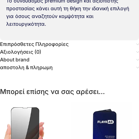
Το συνδυασμός premium design και αξιόπιστης
προστασίας κάνει αυτή τη θήκη την ιδανική επιλογή
για όσους αναζητούν κομψότητα και
λειτουργικότητα.
Επιπρόσθετες Πληροφορίες
Αξιολογήσεις (0)
About brand
αποστολη & πληρωμη
Μπορεί επίσης να σας αρέσει…