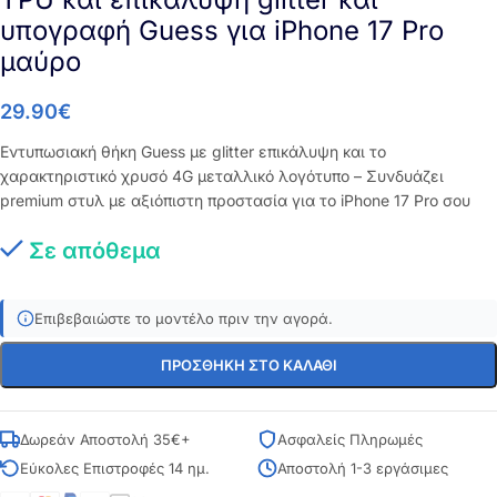
υπογραφή Guess για iPhone 17 Pro
μαύρο
29.90
€
Εντυπωσιακή θήκη Guess με glitter επικάλυψη και το
χαρακτηριστικό χρυσό 4G μεταλλικό λογότυπο – Συνδυάζει
premium στυλ με αξιόπιστη προστασία για το iPhone 17 Pro σου
Σε απόθεμα
Επιβεβαιώστε το μοντέλο πριν την αγορά.
ΠΡΟΣΘΉΚΗ ΣΤΟ ΚΑΛΆΘΙ
Δωρεάν Αποστολή 35€+
Ασφαλείς Πληρωμές
Εύκολες Επιστροφές 14 ημ.
Αποστολή 1-3 εργάσιμες