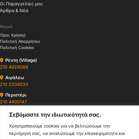
Οι Παραγγελίες μου
Άρθρα & Νέα
Νομικά
Όροι Χρήσης
Πολιτική Απορρήτου
Πολιτική Cookies
Ρέντη (Village)
210 4929089
Αιγάλεω
210 2204030
Περιστέρι
210 4400147
Σεβόμαστε την ιδιωτικότητά σας.
Ωράρια & Διευθύνσεις →
Χρησιμοποιούμε cookies για να βελτιώσουμε την
περιήγησή σας, να αναλύσουμε την επισκεψιμότητα και
210 4929089