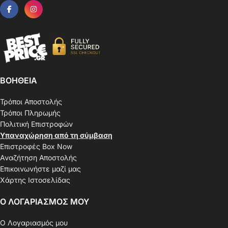
ΒΟΗΘΕΙΑ
Τρόποι Αποστολής
Τρόποι Πληρωμής
Πολιτική Επιστροφών
Υπαναχώρηση από τη σύμβαση
Επιστροφές Box Now
Αναζήτηση Αποστολής
Επικοινωνήστε μαζί μας
Χάρτης Ιστοσελίδας
Ο ΛΟΓΑΡΙΑΣΜΟΣ ΜΟΥ
Ο Λογαριασμός μου