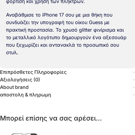
φόρτιση και χρήση των πλήκτρων.
Αναβάθμισε το iPhone 17 σου με μια θήκη που
συνδυάζει την υπογραφή του οίκου Guess με
πρακτική προστασία. Το χρυσό glitter φινίρισμα και
το μεταλλικό λογότυπο δημιουργούν ένα αξεσουάρ
που ξεχωρίζει και αντανακλά το προσωπικό σου
στυλ.
Επιπρόσθετες Πληροφορίες
Αξιολογήσεις (0)
About brand
αποστολη & πληρωμη
Μπορεί επίσης να σας αρέσει…