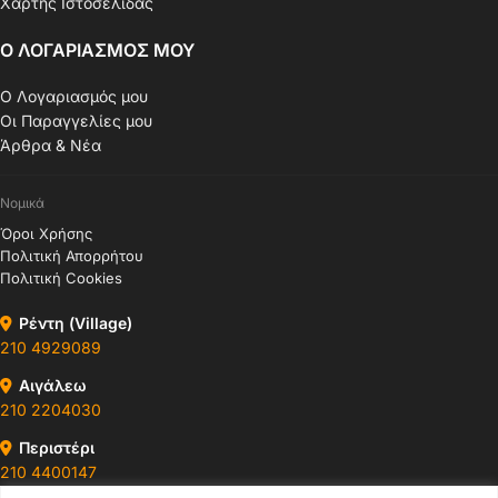
Χάρτης Ιστοσελίδας
Ο ΛΟΓΑΡΙΑΣΜΟΣ ΜΟΥ
Ο Λογαριασμός μου
Οι Παραγγελίες μου
Άρθρα & Νέα
Νομικά
Όροι Χρήσης
Πολιτική Απορρήτου
Πολιτική Cookies
Ρέντη (Village)
210 4929089
Αιγάλεω
210 2204030
Περιστέρι
210 4400147