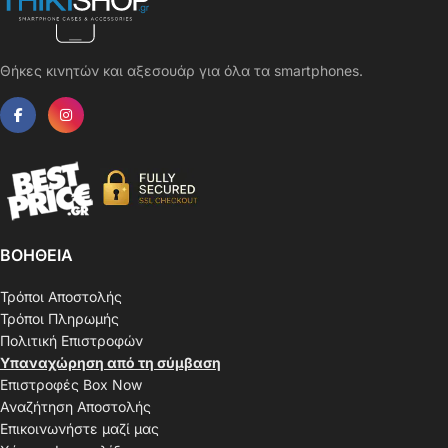
Θήκες κινητών και αξεσουάρ για όλα τα smartphones.
ΒΟΗΘΕΙΑ
Τρόποι Αποστολής
Τρόποι Πληρωμής
Πολιτική Επιστροφών
Υπαναχώρηση από τη σύμβαση
Επιστροφές Box Now
Αναζήτηση Αποστολής
Επικοινωνήστε μαζί μας