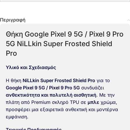
Περιγραφή
Θήκη Google Pixel 9 5G / Pixel 9 Pro
5G NiLLkin Super Frosted Shield
Pro
Υλικό και Σχεδιασμός
Η θήκη
NiLLkin Super Frosted Shield Pro
για το
Google Pixel 9 5G / Pixel 9 Pro 5G
συνδυάζει
ανθεκτικότητα και πολυτελή αισθητική
. Με την
πλάτη από Premium σκληρό TPU σε
μπλε
χρώμα,
προσφέρει μια εξαιρετικά ανθεκτική και μοντέρνα
εμφάνιση.
Τεχνικές Προδιαγραφές