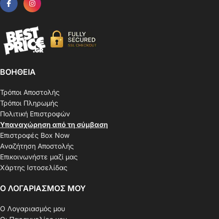
ΒΟΗΘΕΙΑ
Τρόποι Αποστολής
Τρόποι Πληρωμής
Πολιτική Επιστροφών
Υπαναχώρηση από τη σύμβαση
Επιστροφές Box Now
Αναζήτηση Αποστολής
Επικοινωνήστε μαζί μας
Χάρτης Ιστοσελίδας
Ο ΛΟΓΑΡΙΑΣΜΟΣ ΜΟΥ
Ο Λογαριασμός μου