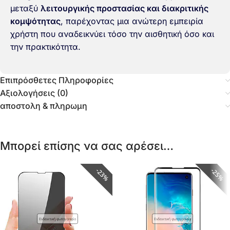
μεταξύ
λειτουργικής προστασίας και διακριτικής
κομψότητας
, παρέχοντας μια ανώτερη εμπειρία
χρήστη που αναδεικνύει τόσο την αισθητική όσο και
την πρακτικότητα.
Επιπρόσθετες Πληροφορίες
Αξιολογήσεις (0)
αποστολη & πληρωμη
Μπορεί επίσης να σας αρέσει…
23%
25%
Ενδεικτική φωτογραφία
Ενδεικτική φωτογραφία