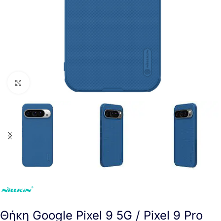
Click to enlarge
Θήκη Google Pixel 9 5G / Pixel 9 Pro