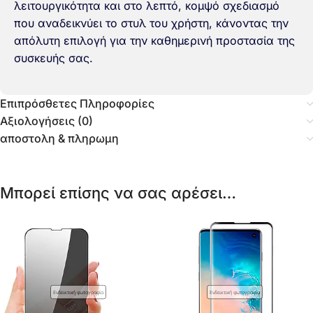
λειτουργικότητα και στο λεπτό, κομψό σχεδιασμό
που αναδεικνύει το στυλ του χρήστη, κάνοντας την
απόλυτη επιλογή για την καθημερινή προστασία της
συσκευής σας.
Επιπρόσθετες Πληροφορίες
Αξιολογήσεις (0)
αποστολη & πληρωμη
Μπορεί επίσης να σας αρέσει…
Ενδεικτική φωτογραφία
Ενδεικτική φωτογραφία