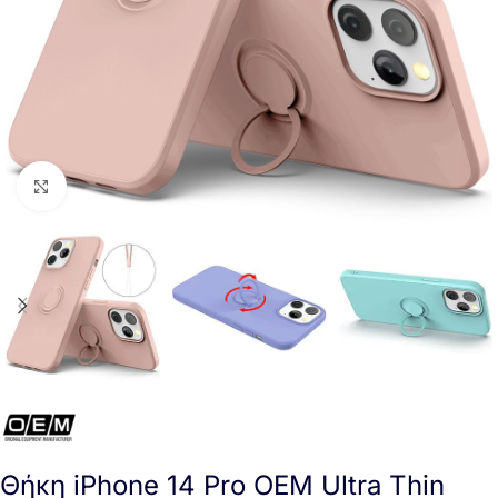
Click to enlarge
Θήκη iPhone 14 Pro OEM Ultra Thin