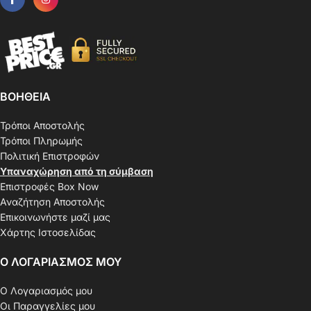
ΒΟΗΘΕΙΑ
Τρόποι Αποστολής
Τρόποι Πληρωμής
Πολιτική Επιστροφών
Υπαναχώρηση από τη σύμβαση
Επιστροφές Box Now
Αναζήτηση Αποστολής
Επικοινωνήστε μαζί μας
Χάρτης Ιστοσελίδας
Ο ΛΟΓΑΡΙΑΣΜΟΣ ΜΟΥ
Ο Λογαριασμός μου
Οι Παραγγελίες μου