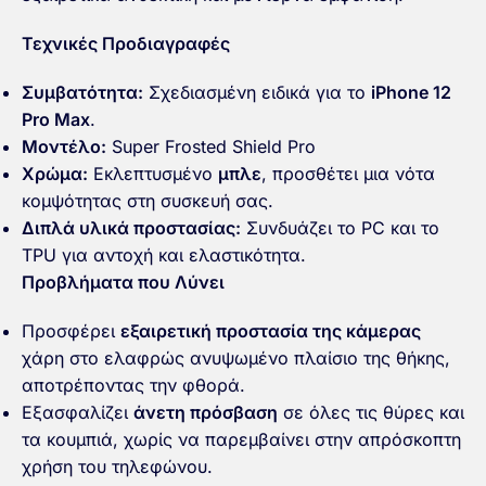
Τεχνικές Προδιαγραφές
Συμβατότητα:
Σχεδιασμένη ειδικά για το
iPhone 12
Pro Max
.
Μοντέλο:
Super Frosted Shield Pro
Χρώμα:
Εκλεπτυσμένο
μπλε
, προσθέτει μια νότα
κομψότητας στη συσκευή σας.
Διπλά υλικά προστασίας:
Συνδυάζει το PC και το
TPU για αντοχή και ελαστικότητα.
Προβλήματα που Λύνει
Προσφέρει
εξαιρετική προστασία της κάμερας
χάρη στο ελαφρώς ανυψωμένο πλαίσιο της θήκης,
αποτρέποντας την φθορά.
Εξασφαλίζει
άνετη πρόσβαση
σε όλες τις θύρες και
τα κουμπιά, χωρίς να παρεμβαίνει στην απρόσκοπτη
χρήση του τηλεφώνου.