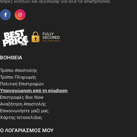
Θήκες κινητών και αξεσουάρ για όλα τα smartphones.
ΒΟΗΘΕΙΑ
Τρόποι Αποστολής
Τρόποι Πληρωμής
Πολιτική Επιστροφών
Υπαναχώρηση από τη σύμβαση
Επιστροφές Box Now
Αναζήτηση Αποστολής
Επικοινωνήστε μαζί μας
Χάρτης Ιστοσελίδας
Ο ΛΟΓΑΡΙΑΣΜΟΣ ΜΟΥ