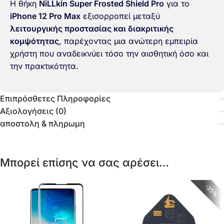
Η θήκη
NiLLkin Super Frosted Shield Pro
για το
iPhone 12 Pro Max
εξισορροπεί μεταξύ
λειτουργικής προστασίας και διακριτικής
κομψότητας
, παρέχοντας μια ανώτερη εμπειρία
χρήστη που αναδεικνύει τόσο την αισθητική όσο και
την πρακτικότητα.
Επιπρόσθετες Πληροφορίες
Αξιολογήσεις (0)
αποστολη & πληρωμη
Μπορεί επίσης να σας αρέσει…
35%