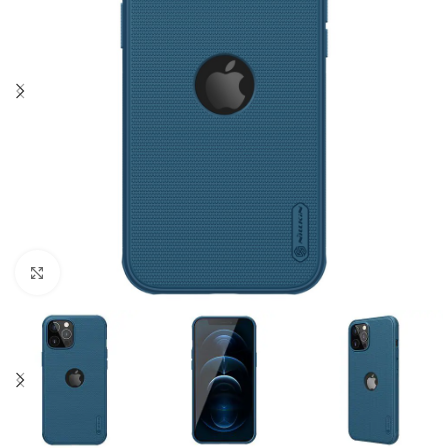
Click to enlarge