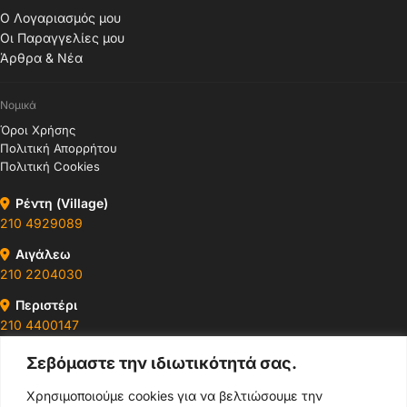
Ο Λογαριασμός μου
Οι Παραγγελίες μου
Άρθρα & Νέα
Νομικά
Όροι Χρήσης
Πολιτική Απορρήτου
Πολιτική Cookies
Ρέντη (Village)
210 4929089
Αιγάλεω
210 2204030
Περιστέρι
210 4400147
Σεβόμαστε την ιδιωτικότητά σας.
Ωράρια & Διευθύνσεις →
Χρησιμοποιούμε cookies για να βελτιώσουμε την