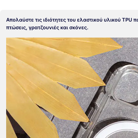
Απολαύστε τις ιδιότητες του ελαστικού υλικού TPU 
πτώσεις, γρατζουνιές και σκόνες.