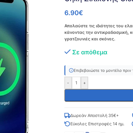
6.90
€
Απολαύστε τις ιδιότητες του ελ
κάνοντας την αντικραδασμική, 
γρατζουνιές και σκόνες.
Σε απόθεμα
Επιβεβαιώστε το μοντέλο πριν 
-
+
Δωρεάν Αποστολή 35€+
Εύκολες Επιστροφές 14 ημ.