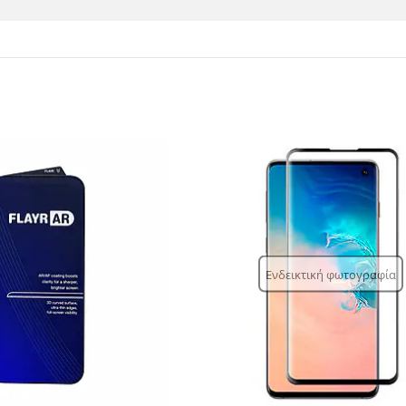
Ενδεικτική φωτογραφία