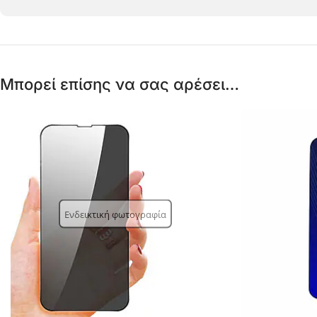
Μπορεί επίσης να σας αρέσει…
Ενδεικτική φωτογραφία