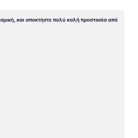
ασμική, και αποκτήστε πολύ καλή προστασία από