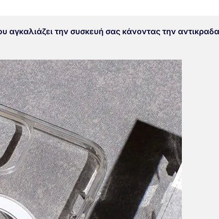
που αγκαλιάζει την συσκευή σας κάνοντας την αντικραδ