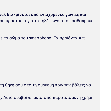
ock διακρίνεται από ενισχυμένες γωνίες και
τερη προστασία για το τηλέφωνο από κραδασμούς
ε το σώμα του smartphone. Τα προϊόντα Anti
τη θήκη σου από τη συσκευή πριν την βάλεις να
ως. Αυτό συμβαίνει μετά από παρατεταμένη χρήση