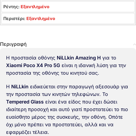
Ρέντης:
Εξαντλημένο
Περιστέρι:
Εξαντλημένο
Περιγραφή
Η προστασία οθόνης
NiLLkin Amazing H
για το
Xiaomi Poco X4 Pro 5G
είναι η ιδανική λύση για την
προστασία της οθόνης του κινητού σας.
Η
NiLLkin
ειδικεύεται στην παραγωγή αξεσουάρ για
την προστασία των κινητών τηλεφώνων. Το
Tempered Glass
είναι ένα είδος που έχει δώσει
ιδιαίτερη προσοχή και αυτό γιατί προστατεύει το πιο
ευαίσθητο μέρος της συσκευής, την οθόνη. Οπότε
όχι μόνο πρέπει να προστατεύει, αλλά και να
εφαρμόζει τέλεια.