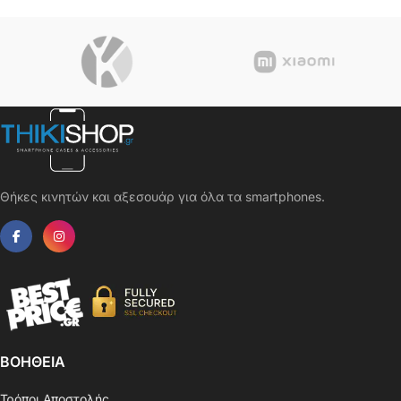
Θήκες κινητών και αξεσουάρ για όλα τα smartphones.
ΒΟΗΘΕΙΑ
Τρόποι Αποστολής