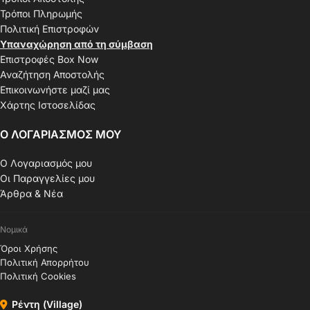
Τρόποι Πληρωμής
Πολιτική Επιστροφών
Υπαναχώρηση από τη σύμβαση
Επιστροφές Box Now
Αναζήτηση Αποστολής
Επικοινωνήστε μαζί μας
Χάρτης Ιστοσελίδας
Ο ΛΟΓΑΡΙΑΣΜΟΣ ΜΟΥ
Ο Λογαριασμός μου
Οι Παραγγελίες μου
Άρθρα & Νέα
Νομικά
Όροι Χρήσης
Πολιτική Απορρήτου
Πολιτική Cookies
Ρέντη (Village)