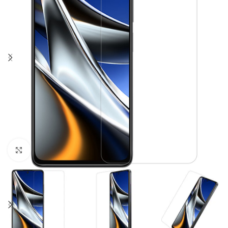
Click to enlarge