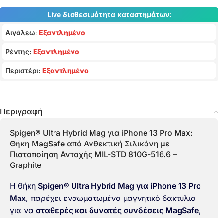
Live διαθεσιμότητα καταστημάτων:
Αιγάλεω:
Εξαντλημένο
Ρέντης:
Εξαντλημένο
Περιστέρι:
Εξαντλημένο
Περιγραφή
Spigen® Ultra Hybrid Mag για iPhone 13 Pro Max:
Θήκη MagSafe από Ανθεκτική Σιλικόνη με
Πιστοποίηση Αντοχής MIL-STD 810G-516.6 –
Graphite
Η θήκη
Spigen® Ultra Hybrid Mag για iPhone 13 Pro
Max
, παρέχει ενσωματωμένο μαγνητικό δακτύλιο
για να
σταθερές και δυνατές συνδέσεις MagSafe
,