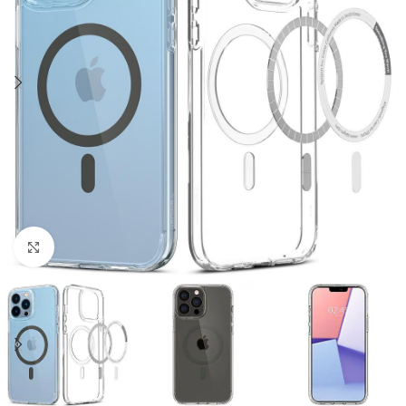
Click to enlarge