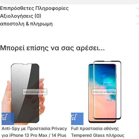
Επιπρόσθετες Πληροφορίες
Αξιολογήσεις (0)
αποστολη & πληρωμη
Μπορεί επίσης να σας αρέσει…
Ενδεικτική φωτογραφία
Ενδεικτική φωτογραφία
Anti-Spy με Προστασία Privacy
Full προστασία οθόνης
για iPhone 13 Pro Max / 14 Plus
Tempered Glass πλήρους