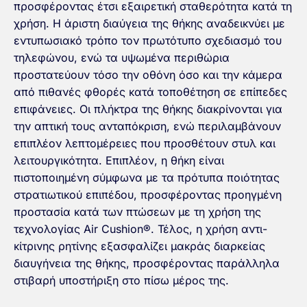
προσφέροντας έτσι εξαιρετική σταθερότητα κατά τη
χρήση. Η άριστη διαύγεια της θήκης αναδεικνύει με
εντυπωσιακό τρόπο τον πρωτότυπο σχεδιασμό του
τηλεφώνου, ενώ τα υψωμένα περιθώρια
προστατεύουν τόσο την οθόνη όσο και την κάμερα
από πιθανές φθορές κατά τοποθέτηση σε επίπεδες
επιφάνειες. Οι πλήκτρα της θήκης διακρίνονται για
την απτική τους ανταπόκριση, ενώ περιλαμβάνουν
επιπλέον λεπτομέρειες που προσθέτουν στυλ και
λειτουργικότητα. Επιπλέον, η θήκη είναι
πιστοποιημένη σύμφωνα με τα πρότυπα ποιότητας
στρατιωτικού επιπέδου, προσφέροντας προηγμένη
προστασία κατά των πτώσεων με τη χρήση της
τεχνολογίας Air Cushion®. Τέλος, η χρήση αντι-
κίτρινης ρητίνης εξασφαλίζει μακράς διαρκείας
διαυγήνεια της θήκης, προσφέροντας παράλληλα
στιβαρή υποστήριξη στο πίσω μέρος της.