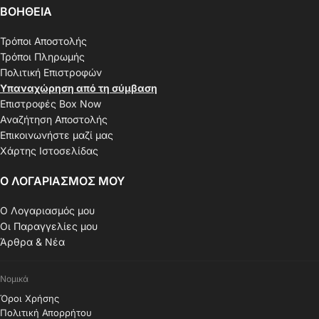
ΒΟΗΘΕΙΑ
Τρόποι Αποστολής
Τρόποι Πληρωμής
Πολιτική Επιστροφών
Υπαναχώρηση από τη σύμβαση
Επιστροφές Box Now
Αναζήτηση Αποστολής
Επικοινωνήστε μαζί μας
Χάρτης Ιστοσελίδας
Ο ΛΟΓΑΡΙΑΣΜΟΣ ΜΟΥ
Ο Λογαριασμός μου
Οι Παραγγελίες μου
Άρθρα & Νέα
Νομικά
Όροι Χρήσης
Πολιτική Απορρήτου