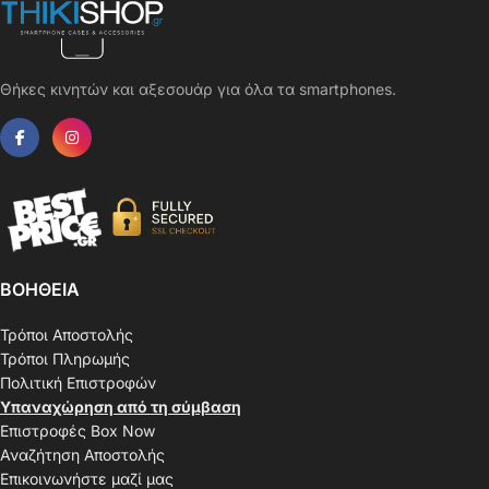
Θήκες κινητών και αξεσουάρ για όλα τα smartphones.
ΒΟΗΘΕΙΑ
Τρόποι Αποστολής
Τρόποι Πληρωμής
Πολιτική Επιστροφών
Υπαναχώρηση από τη σύμβαση
Επιστροφές Box Now
Αναζήτηση Αποστολής
Επικοινωνήστε μαζί μας