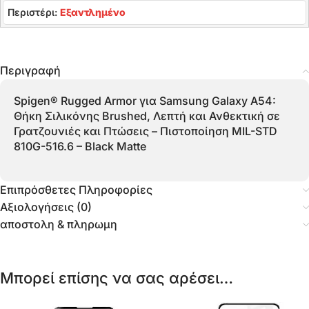
Περιστέρι:
Εξαντλημένο
Περιγραφή
Spigen® Rugged Armor για Samsung Galaxy A54:
Θήκη Σιλικόνης Brushed, Λεπτή και Ανθεκτική σε
Γρατζουνιές και Πτώσεις – Πιστοποίηση MIL-STD
810G-516.6 – Black Matte
Επιπρόσθετες Πληροφορίες
Αξιολογήσεις (0)
αποστολη & πληρωμη
Μπορεί επίσης να σας αρέσει…