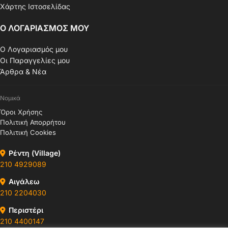
Χάρτης Ιστοσελίδας
Ο ΛΟΓΑΡΙΑΣΜΟΣ ΜΟΥ
Ο Λογαριασμός μου
Οι Παραγγελίες μου
Άρθρα & Νέα
Νομικά
Όροι Χρήσης
Πολιτική Απορρήτου
Πολιτική Cookies
Ρέντη (Village)
210 4929089
Αιγάλεω
210 2204030
Περιστέρι
210 4400147