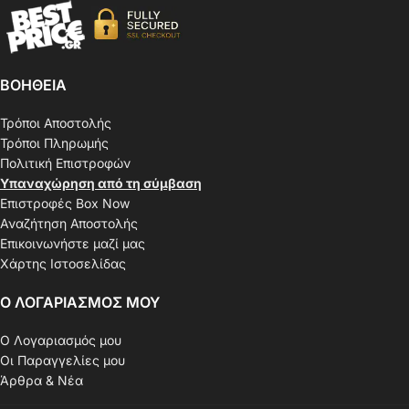
ΒΟΗΘΕΙΑ
Τρόποι Αποστολής
Τρόποι Πληρωμής
Πολιτική Επιστροφών
Υπαναχώρηση από τη σύμβαση
Επιστροφές Box Now
Αναζήτηση Αποστολής
Επικοινωνήστε μαζί μας
Χάρτης Ιστοσελίδας
Ο ΛΟΓΑΡΙΑΣΜΟΣ ΜΟΥ
Ο Λογαριασμός μου
Οι Παραγγελίες μου
Άρθρα & Νέα