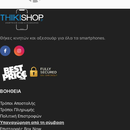
Θήκες κινητών και αξεσουάρ για όλα τα smartphones.
ΒΟΗΘΕΙΑ
Τρόποι Αποστολής
Τρόποι Πληρωμής
Πολιτική Επιστροφών
Υπαναχώρηση από τη σύμβαση
Επιστροφές Box Now