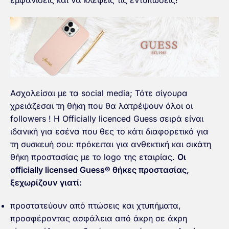
εμφανίσεις και να κλέψεις τις εντυπώσεις!
Ασχολείσαι με τα social media; Τότε σίγουρα
χρειάζεσαι τη θήκη που θα λατρέψουν όλοι οι
followers ! Η Officially licenced Guess σειρά είναι
ιδανική για εσένα που θες το κάτι διαφορετικό για
τη συσκευή σου: πρόκειται για ανθεκτική και σικάτη
θήκη προστασίας με το logo της εταιρίας.
Οι
officially licensed Guess® θήκες προστασίας,
ξεχωρίζουν γιατί:
προστατεύουν από πτώσεις και χτυπήματα,
προσφέροντας ασφάλεια από άκρη σε άκρη