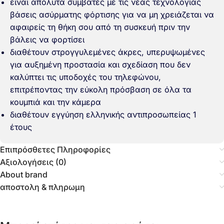
είναι απόλυτα συμβατές με τις νέας τεχνολογίας
βάσεις ασύρματης φόρτισης για να μη χρειάζεται να
αφαιρείς τη θήκη σου από τη συσκευή πριν την
βάλεις να φορτίσει
διαθέτουν στρογγυλεμένες άκρες, υπερυψωμένες
για αυξημένη προστασία και σχεδίαση που δεν
καλύπτει τις υποδοχές του τηλεφώνου,
επιτρέποντας την εύκολη πρόσβαση σε όλα τα
κουμπιά και την κάμερα
διαθέτουν εγγύηση ελληνικής αντιπροσωπείας 1
έτους
Επιπρόσθετες Πληροφορίες
Αξιολογήσεις (0)
About brand
αποστολη & πληρωμη