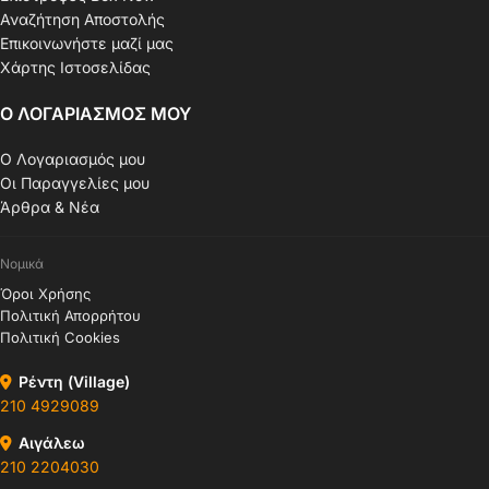
Αναζήτηση Αποστολής
Επικοινωνήστε μαζί μας
Χάρτης Ιστοσελίδας
Ο ΛΟΓΑΡΙΑΣΜΟΣ ΜΟΥ
Ο Λογαριασμός μου
Οι Παραγγελίες μου
Άρθρα & Νέα
Νομικά
Όροι Χρήσης
Πολιτική Απορρήτου
Πολιτική Cookies
Ρέντη (Village)
210 4929089
Αιγάλεω
210 2204030