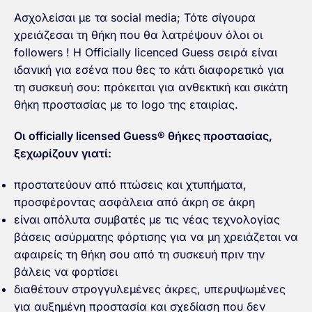
Ασχολείσαι με τα social media; Τότε σίγουρα
χρειάζεσαι τη θήκη που θα λατρέψουν όλοι οι
followers ! Η Officially licenced Guess σειρά είναι
ιδανική για εσένα που θες το κάτι διαφορετικό για
τη συσκευή σου: πρόκειται για ανθεκτική και σικάτη
θήκη προστασίας με το logo της εταιρίας.
Οι officially licensed Guess® θήκες προστασίας,
ξεχωρίζουν γιατί:
προστατεύουν από πτώσεις και χτυπήματα,
προσφέροντας ασφάλεια από άκρη σε άκρη
είναι απόλυτα συμβατές με τις νέας τεχνολογίας
βάσεις ασύρματης φόρτισης για να μη χρειάζεται να
αφαιρείς τη θήκη σου από τη συσκευή πριν την
βάλεις να φορτίσει
διαθέτουν στρογγυλεμένες άκρες, υπερυψωμένες
για αυξημένη προστασία και σχεδίαση που δεν