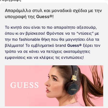
Απαράμιλλο στυλ και μοναδικά σχέδια με την
υπογραφή της
Guess®
!
Το κινητό σου είναι το πιο απαραίτητο αξεσουάρ,
όπου κι αν βρίσκεσαι! Φρόντισε να το “ντύσεις” με
την πιο fashionable θήκη που θα μαγνητίσει όλα τα
βλέμματα! Το εμβληματικό brand
Guess®
ξέρει τον
τρόπο να σε κάνει να πετύχεις ακαταμάχητες
εμφανίσεις και να κλέψεις τις εντυπώσεις!