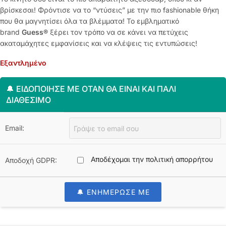
βρίσκεσαι! Φρόντισε να το “ντύσεις” με την πιο fashionable θήκη
που θα μαγνητίσει όλα τα βλέμματα! Το εμβληματικό
brand
Guess®
ξέρει τον τρόπο να σε κάνει να πετύχεις
ακαταμάχητες εμφανίσεις και να κλέψεις τις εντυπώσεις!
Εξαντλημένο
🔔 ΕΙΔΟΠΟΊΗΣΈ ΜΕ ΌΤΑΝ ΘΑ ΕΊΝΑΙ ΚΑΙ ΠΆΛΙ
ΔΙΑΘΈΣΙΜΟ
Email:
Αποδέχομαι την πολιτική απορρήτου
Αποδοχή GDPR:
🔔 ΕΝΗΜΕΡΩΣΕ ΜΕ