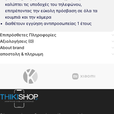
καλύπτει τις υποδοχές του τηλεφώνου,
επιτρέποντας την εύκολη πρόσβαση σε όλα τα
κουμπιά και την κάμερα
διαθέτουν εγγύηση αντιπροσωπείας 1 έτους
Επιπρόσθετες Πληροφορίες
Αξιολογήσεις (0)
About brand
αποστολη & πληρωμη