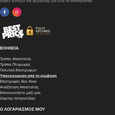
Θήκες κινητών και αξεσουάρ για όλα τα smartphones.
ΒΟΗΘΕΙΑ
Τρόποι Αποστολής
Τρόποι Πληρωμής
Πολιτική Επιστροφών
Υπαναχώρηση από τη σύμβαση
Επιστροφές Box Now
Αναζήτηση Αποστολής
Επικοινωνήστε μαζί μας
Χάρτης Ιστοσελίδας
Ο ΛΟΓΑΡΙΑΣΜΟΣ ΜΟΥ