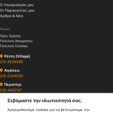
Ο Λογαριασμός μου
Οι Παραγγελίες μου
Άρθρα & Νέα
Νομικά
Όροι Χρήσης
Πολιτική Απορρήτου
Πολιτική Cookies
Ρέντη (Village)
210 4929089
Αιγάλεω
210 2204030
Περιστέρι
210 4400147
Σεβόμαστε την ιδιωτικότητά σας.
Ωράρια & Διευθύνσεις →
Χρησιμοποιούμε cookies για να βελτιώσουμε την