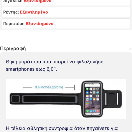
Αιγάλεω:
Εξαντλημένο
Ρέντης:
Εξαντλημένο
Περιστέρι:
Εξαντλημένο
Περιγραφή
Θήκη μπράτσου που μπορεί να φιλοξενήσει
smartphones εως 6,0″.
Η τέλεια αθλητική συντροφιά όταν πηγαίνετε για