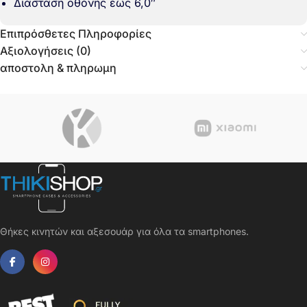
Διάσταση οθόνης έως 6,0″
Επιπρόσθετες Πληροφορίες
Αξιολογήσεις (0)
αποστολη & πληρωμη
Θήκες κινητών και αξεσουάρ για όλα τα smartphones.