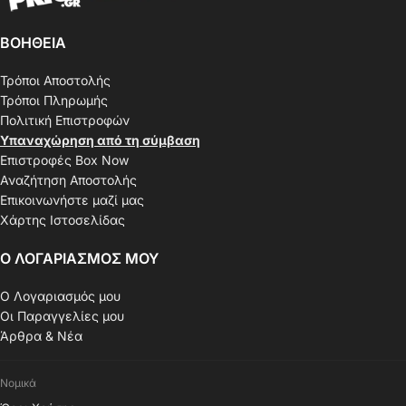
ΒΟΗΘΕΙΑ
Τρόποι Αποστολής
Τρόποι Πληρωμής
Πολιτική Επιστροφών
Υπαναχώρηση από τη σύμβαση
Επιστροφές Box Now
Αναζήτηση Αποστολής
Επικοινωνήστε μαζί μας
Χάρτης Ιστοσελίδας
Ο ΛΟΓΑΡΙΑΣΜΟΣ ΜΟΥ
Ο Λογαριασμός μου
Οι Παραγγελίες μου
Άρθρα & Νέα
Νομικά