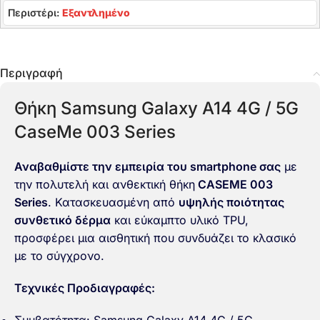
Περιστέρι:
Εξαντλημένο
Περιγραφή
Θήκη Samsung Galaxy A14 4G / 5G
CaseMe 003 Series
Αναβαθμίστε την εμπειρία του smartphone σας
με
την πολυτελή και ανθεκτική θήκη
CASEME 003
Series
. Κατασκευασμένη από
υψηλής ποιότητας
συνθετικό δέρμα
και εύκαμπτο υλικό TPU,
προσφέρει μια αισθητική που συνδυάζει το κλασικό
με το σύγχρονο.
Τεχνικές Προδιαγραφές: