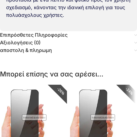
σχεδιασμό, κάνοντας την ιδανική επιλογή για τους
πολυάσχολους χρήστες.
Επιπρόσθετες Πληροφορίες
Αξιολογήσεις (0)
αποστολη & πληρωμη
Μπορεί επίσης να σας αρέσει…
26%
24%
Ενδεικτική φωτογραφία
Ενδεικτική φωτογραφία