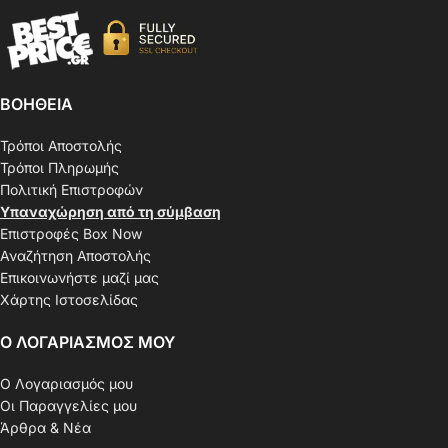
ΒΟΗΘΕΙΑ
Τρόποι Αποστολής
Τρόποι Πληρωμής
Πολιτική Επιστροφών
Υπαναχώρηση από τη σύμβαση
Επιστροφές Box Now
Αναζήτηση Αποστολής
Επικοινωνήστε μαζί μας
Χάρτης Ιστοσελίδας
Ο ΛΟΓΑΡΙΑΣΜΟΣ ΜΟΥ
Ο Λογαριασμός μου
Οι Παραγγελίες μου
Άρθρα & Νέα