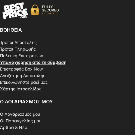
ΒΟΗΘΕΙΑ
Τρόποι Αποστολής
Τρόποι Πληρωμής
Πολιτική Επιστροφών
Υπαναχώρηση από τη σύμβαση
Επιστροφές Box Now
Αναζήτηση Αποστολής
Επικοινωνήστε μαζί μας
Χάρτης Ιστοσελίδας
Ο ΛΟΓΑΡΙΑΣΜΟΣ ΜΟΥ
Ο Λογαριασμός μου
Οι Παραγγελίες μου
Άρθρα & Νέα