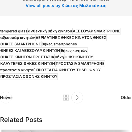
View all posts by Κώστας Μαλακόντας
tempered glass
ανθεκτική θήκη κινητού
ΑΞΕΣΟΥΑΡ SMARTPHONE
αξεσουάρ κινητών
ΔΕΡΜΑΤΙΝΕΣ ΘΗΚΕΣ ΚΙΝΗΤΩΝ
ΘΗΚΕΣ
ΘΗΚΕΣ SMARTPHONE
θήκες smartphones
ΘΗΚΕΣ ΚΑΙ ΑΞΕΣΟΥΑΡ ΚΙΝΗΤΩΝ
θήκες κινητών
ΘΗΚΕΣ ΚΙΝΗΤΩΝ ΠΡΟΣΤΑΣΙΑ
θήκη
ΘΗΚΗ ΚΙΝΗΤΟΥ
ΚΑΛΥΤΕΡΕΣ ΘΗΚΕΣ ΚΙΝΗΤΩΝ
ΠΡΟΣΤΑΣΙΑ SMARTPHONE
προστασία κινητού
ΠΡΟΣΤΑΣΙΑ ΚΙΝΗΤΟΥ ΤΗΛΕΦΩΝΟΥ
ΠΡΟΣΤΑΣΙΑ ΟΘΟΝΗΣ ΚΙΝΗΤΟΥ
Newer
Older
Related Posts