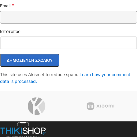
*
Email
Ιστότοπος
This site uses Akismet to reduce spam.
Learn how your comment
data is processed.