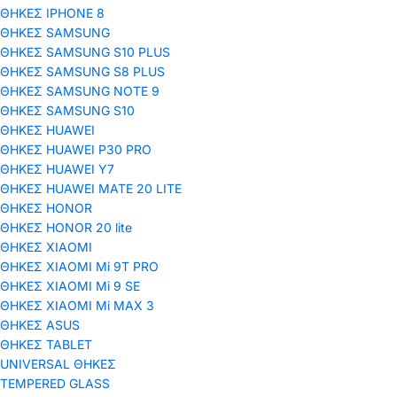
ΘΗΚΕΣ IPHONE 8
ΘΗΚΕΣ SAMSUNG
ΘΗΚΕΣ SAMSUNG S10 PLUS
ΘΗΚΕΣ SAMSUNG S8 PLUS
ΘΗΚΕΣ SAMSUNG NOTE 9
ΘΗΚΕΣ SAMSUNG S10
ΘΗΚΕΣ HUAWEI
ΘΗΚΕΣ HUAWEI P30 PRO
ΘΗΚΕΣ HUAWEI Y7
ΘΗΚΕΣ HUAWEI MATE 20 LITE
ΘΗΚΕΣ HONOR
ΘΗΚΕΣ HONOR 20 lite
ΘΗΚΕΣ XIAOMI
ΘΗΚΕΣ XIAOMI Mi 9T PRO
ΘΗΚΕΣ XIAOMI Mi 9 SE
ΘΗΚΕΣ XIAOMI Mi MAX 3
ΘΗΚΕΣ ASUS
ΘΗΚΕΣ TABLET
UNIVERSAL ΘΗΚΕΣ
TEMPERED GLASS