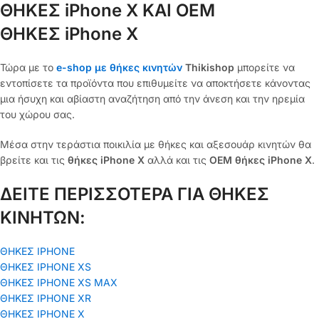
ΘΗΚΕΣ iPhone X ΚΑΙ OEM
ΘΗΚΕΣ iPhone X
Τώρα με το
e-shop με θήκες κινητών
Thikishop
μπορείτε να
εντοπίσετε τα προϊόντα που επιθυμείτε να αποκτήσετε κάνοντας
μια ήσυχη και αβίαστη αναζήτηση από την άνεση και την ηρεμία
του χώρου σας.
Μέσα στην τεράστια ποικιλία με θήκες και αξεσουάρ κινητών θα
βρείτε και τις
θήκες iPhone X
αλλά και τις
OEM θήκες iPhone X
.
ΔΕΙΤΕ ΠΕΡΙΣΣΟΤΕΡΑ ΓΙΑ ΘΗΚΕΣ
ΚΙΝΗΤΩΝ:
ΘΗΚΕΣ IPHONE
ΘΗΚΕΣ IPHONE XS
ΘΗΚΕΣ IPHONE XS MAX
ΘΗΚΕΣ IPHONE XR
ΘΗΚΕΣ IPHONE X