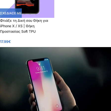
ΣΧΕΔΙΑΣΕ ΜΕ
Φτιάξε τη Δική σου Θήκη για
iPhone X / XS | Θήκη
Προστασίας Soft TPU
17.99
€