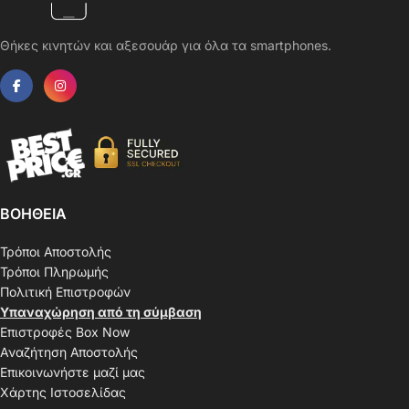
Θήκες κινητών και αξεσουάρ για όλα τα smartphones.
ΒΟΗΘΕΙΑ
Τρόποι Αποστολής
Τρόποι Πληρωμής
Πολιτική Επιστροφών
Υπαναχώρηση από τη σύμβαση
Επιστροφές Box Now
Αναζήτηση Αποστολής
Επικοινωνήστε μαζί μας
Χάρτης Ιστοσελίδας