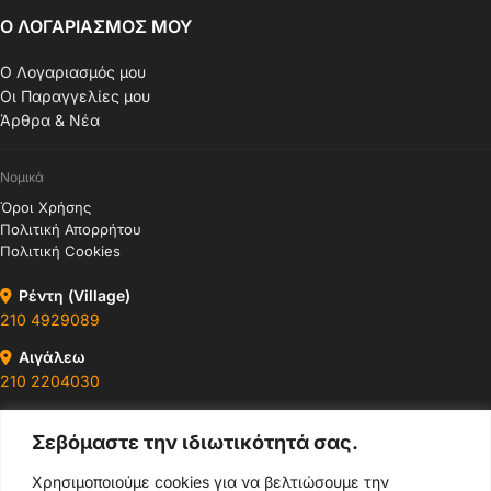
Ο ΛΟΓΑΡΙΑΣΜΟΣ ΜΟΥ
Ο Λογαριασμός μου
Οι Παραγγελίες μου
Άρθρα & Νέα
Νομικά
Όροι Χρήσης
Πολιτική Απορρήτου
Πολιτική Cookies
Ρέντη (Village)
210 4929089
Αιγάλεω
210 2204030
Περιστέρι
Σεβόμαστε την ιδιωτικότητά σας.
210 4400147
Χρησιμοποιούμε cookies για να βελτιώσουμε την