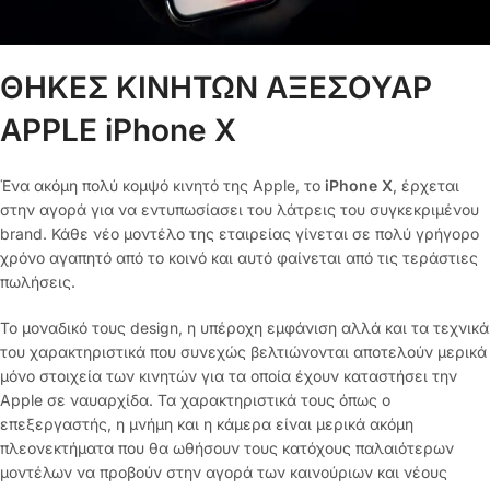
ΘΗΚΕΣ ΚΙΝΗΤΩΝ ΑΞΕΣΟΥΑΡ
APPLE iPhone X
Ένα ακόμη πολύ κομψό κινητό της Apple, το
iPhone X
, έρχεται
στην αγορά για να εντυπωσίασει του λάτρεις του συγκεκριμένου
brand. Κάθε νέο μοντέλο της εταιρείας γίνεται σε πολύ γρήγορο
χρόνο αγαπητό από το κοινό και αυτό φαίνεται από τις τεράστιες
πωλήσεις.
Το μοναδικό τους design, η υπέροχη εμφάνιση αλλά και τα τεχνικά
του χαρακτηριστικά που συνεχώς βελτιώνονται αποτελούν μερικά
μόνο στοιχεία των κινητών για τα οποία έχουν καταστήσει την
Apple σε ναυαρχίδα. Τα χαρακτηριστικά τους όπως ο
επεξεργαστής, η μνήμη και η κάμερα είναι μερικά ακόμη
πλεονεκτήματα που θα ωθήσουν τους κατόχους παλαιότερων
μοντέλων να προβούν στην αγορά των καινούριων και νέους