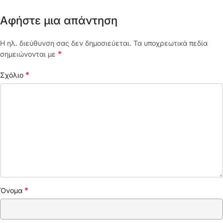
Αφήστε μια απάντηση
Η ηλ. διεύθυνση σας δεν δημοσιεύεται.
Τα υποχρεωτικά πεδία
*
σημειώνονται με
*
Σχόλιο
*
Όνομα