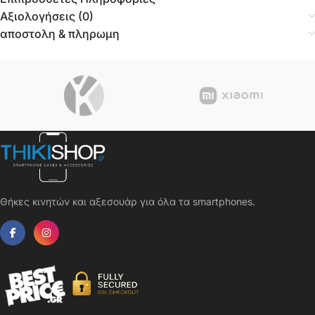
Αξιολογήσεις (0)
αποστολη & πληρωμη
Θήκες κινητών και αξεσουάρ για όλα τα smartphones.