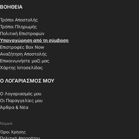
ΒΟΗΘΕΙΑ
Τρόποι Αποστολής
Τρόποι Πληρωμής
Πολιτική Επιστροφών
Υπαναχώρηση από τη σύμβαση
Επιστροφές Box Now
Αναζήτηση Αποστολής
Επικοινωνήστε μαζί μας
Χάρτης Ιστοσελίδας
Ο ΛΟΓΑΡΙΑΣΜΟΣ ΜΟΥ
Ο Λογαριασμός μου
Οι Παραγγελίες μου
Άρθρα & Νέα
Νομικά
Όροι Χρήσης
Πολιτική Απορρήτου