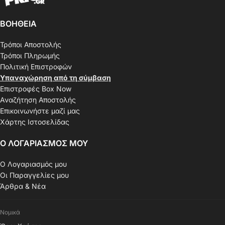
ΒΟΗΘΕΙΑ
Τρόποι Αποστολής
Τρόποι Πληρωμής
Πολιτική Επιστροφών
Υπαναχώρηση από τη σύμβαση
Επιστροφές Box Now
Αναζήτηση Αποστολής
Επικοινωνήστε μαζί μας
Χάρτης Ιστοσελίδας
Ο ΛΟΓΑΡΙΑΣΜΟΣ ΜΟΥ
Ο Λογαριασμός μου
Οι Παραγγελίες μου
Άρθρα & Νέα
Νομικά