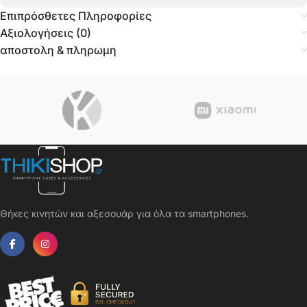
Επιπρόσθετες Πληροφορίες
Αξιολογήσεις (0)
αποστολη & πληρωμη
Θήκες κινητών και αξεσουάρ για όλα τα smartphones.