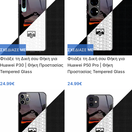
ΣΧΕΔΙΑΣΕ ΜΕ
ΣΧΕΔΙΑΣΕ ΜΕ
Φτιάξε τη Δική σου Θήκη για
Φτιάξε τη Δική σου Θήκη για
Huawei P30 | Θήκη Προστασίας
Huawei P50 Pro | Θήκη
Tempered Glass
Προστασίας Tempered Glass
24.99
€
24.99
€