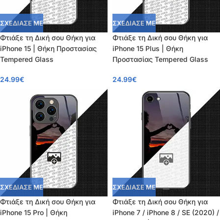
ΣΧΕΔΙΑΣΕ ΜΕ
ΣΧΕΔΙΑΣΕ ΜΕ
Φτιάξε τη Δική σου Θήκη για
Φτιάξε τη Δική σου Θήκη για
iPhone 15 | Θήκη Προστασίας
iPhone 15 Plus | Θήκη
Tempered Glass
Προστασίας Tempered Glass
24.99
€
24.99
€
ΣΧΕΔΙΑΣΕ ΜΕ
ΣΧΕΔΙΑΣΕ ΜΕ
Φτιάξε τη Δική σου Θήκη για
Φτιάξε τη Δική σου Θήκη για
iPhone 15 Pro | Θήκη
iPhone 7 / iPhone 8 / SE (2020) /