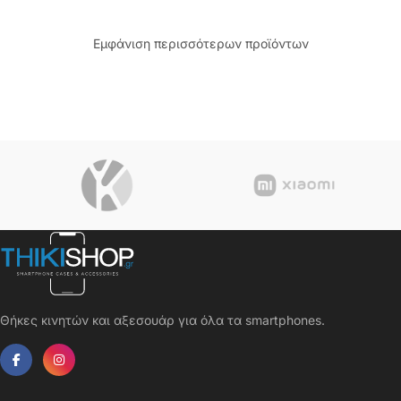
Εμφάνιση περισσότερων προϊόντων
Θήκες κινητών και αξεσουάρ για όλα τα smartphones.