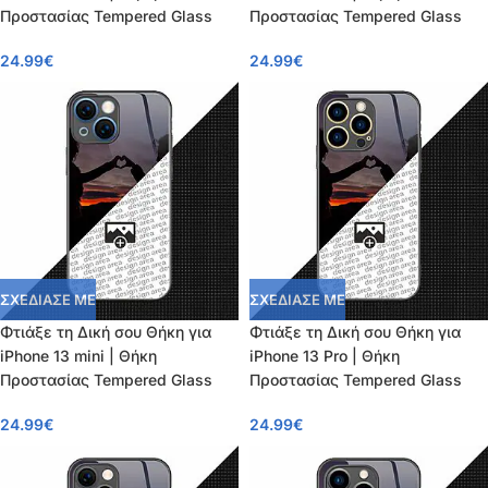
Προστασίας Tempered Glass
Προστασίας Tempered Glass
24.99
€
24.99
€
ΣΧΕΔΙΑΣΕ ΜΕ
ΣΧΕΔΙΑΣΕ ΜΕ
Φτιάξε τη Δική σου Θήκη για
Φτιάξε τη Δική σου Θήκη για
iPhone 13 mini | Θήκη
iPhone 13 Pro | Θήκη
Προστασίας Tempered Glass
Προστασίας Tempered Glass
24.99
€
24.99
€