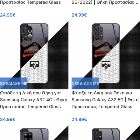
Προστασίας Tempered Glass
SE (2022) | Θήκη Προστασίας
Tempered Glass
24.99
€
24.99
€
ΣΧΕΔΙΑΣΕ ΜΕ
ΣΧΕΔΙΑΣΕ ΜΕ
Φτιάξε τη Δική σου Θήκη για
Φτιάξε τη Δική σου Θήκη για
Samsung Galaxy A32 4G | Θήκη
Samsung Galaxy A32 5G | Θήκη
Προστασίας Tempered Glass
Προστασίας Tempered Glass
24.99
€
24.99
€