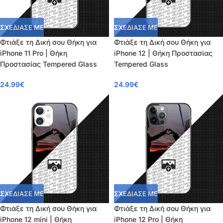
ΣΧΕΔΙΑΣΕ ΜΕ
ΣΧΕΔΙΑΣΕ ΜΕ
Φτιάξε τη Δική σου Θήκη για
Φτιάξε τη Δική σου Θήκη για
iPhone 11 Pro | Θήκη
iPhone 12 | Θήκη Προστασίας
Προστασίας Tempered Glass
Tempered Glass
24.99
€
24.99
€
ΣΧΕΔΙΑΣΕ ΜΕ
ΣΧΕΔΙΑΣΕ ΜΕ
Φτιάξε τη Δική σου Θήκη για
Φτιάξε τη Δική σου Θήκη για
iPhone 12 mini | Θήκη
iPhone 12 Pro | Θήκη