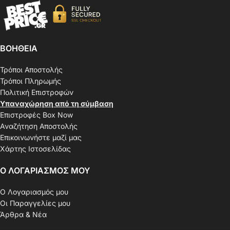
ΒΟΗΘΕΙΑ
Τρόποι Αποστολής
Τρόποι Πληρωμής
Πολιτική Επιστροφών
Υπαναχώρηση από τη σύμβαση
Επιστροφές Box Now
Αναζήτηση Αποστολής
Επικοινωνήστε μαζί μας
Χάρτης Ιστοσελίδας
Ο ΛΟΓΑΡΙΑΣΜΟΣ ΜΟΥ
Ο Λογαριασμός μου
Οι Παραγγελίες μου
Άρθρα & Νέα