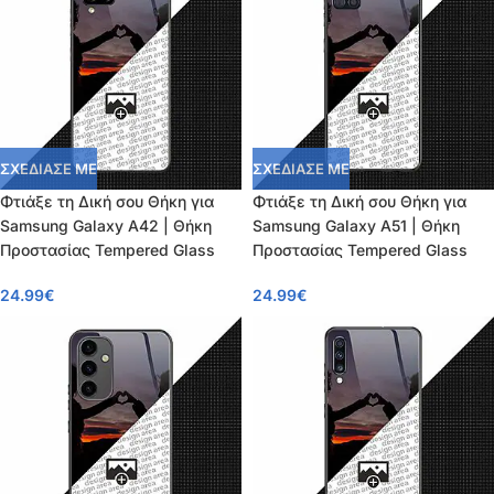
ΣΧΕΔΙΑΣΕ ΜΕ
ΣΧΕΔΙΑΣΕ ΜΕ
Φτιάξε τη Δική σου Θήκη για
Φτιάξε τη Δική σου Θήκη για
Samsung Galaxy A42 | Θήκη
Samsung Galaxy A51 | Θήκη
Προστασίας Tempered Glass
Προστασίας Tempered Glass
24.99
€
24.99
€