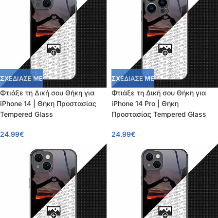
ΣΧΕΔΙΑΣΕ ΜΕ
ΣΧΕΔΙΑΣΕ ΜΕ
Φτιάξε τη Δική σου Θήκη για
Φτιάξε τη Δική σου Θήκη για
iPhone 14 | Θήκη Προστασίας
iPhone 14 Pro | Θήκη
Tempered Glass
Προστασίας Tempered Glass
24.99
€
24.99
€