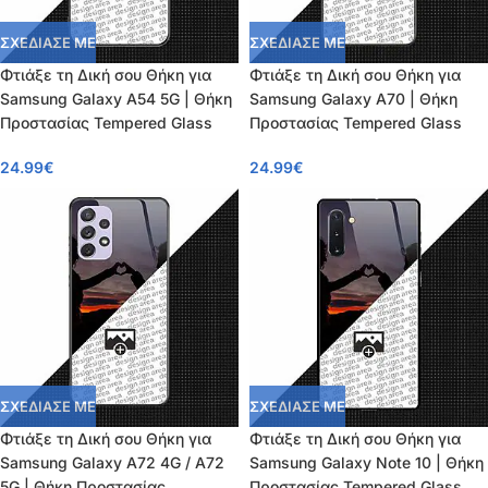
ΣΧΕΔΙΑΣΕ ΜΕ
ΣΧΕΔΙΑΣΕ ΜΕ
Φτιάξε τη Δική σου Θήκη για
Φτιάξε τη Δική σου Θήκη για
Samsung Galaxy A54 5G | Θήκη
Samsung Galaxy A70 | Θήκη
Προστασίας Tempered Glass
Προστασίας Tempered Glass
24.99
€
24.99
€
ΣΧΕΔΙΑΣΕ ΜΕ
ΣΧΕΔΙΑΣΕ ΜΕ
Φτιάξε τη Δική σου Θήκη για
Φτιάξε τη Δική σου Θήκη για
Samsung Galaxy A72 4G / A72
Samsung Galaxy Note 10 | Θήκη
5G | Θήκη Προστασίας
Προστασίας Tempered Glass