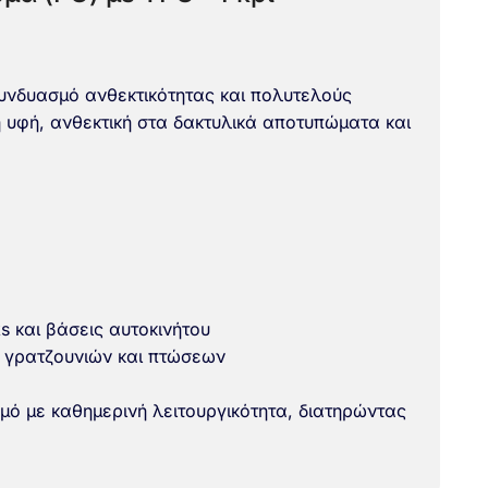
νδυασμό ανθεκτικότητας και πολυτελούς
 υφή, ανθεκτική στα δακτυλικά αποτυπώματα και
 και βάσεις αυτοκινήτου
 γρατζουνιών και πτώσεων
ό με καθημερινή λειτουργικότητα, διατηρώντας