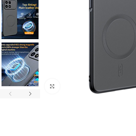
Click to enlarge