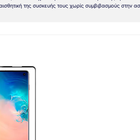
 αισθητική της συσκευής τους χωρίς συμβιβασμούς στην α