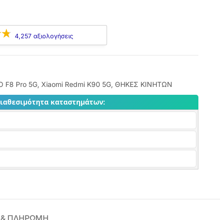
4,257 αξιολογήσεις
O F8 Pro 5G
,
Xiaomi Redmi K90 5G
,
ΘΗΚΕΣ ΚΙΝΗΤΩΝ
διαθεσιμότητα καταστημάτων:
 & ΠΛΗΡΩΜΗ