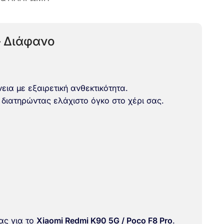
– Διάφανο
ια με εξαιρετική ανθεκτικότητα.
διατηρώντας ελάχιστο όγκο στο χέρι σας.
ας για το
Xiaomi Redmi K90 5G / Poco F8 Pro
.