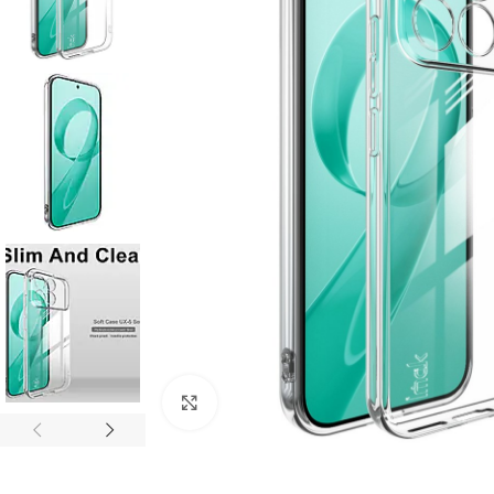
Click to enlarge