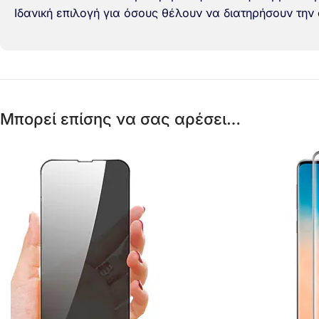
Ιδανική επιλογή για όσους θέλουν να διατηρήσουν την
Μπορεί επίσης να σας αρέσει…