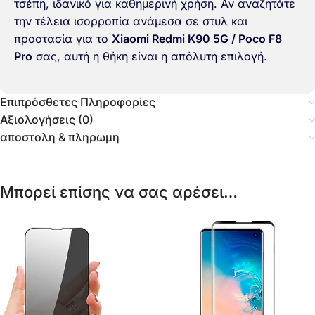
τσέπη, ιδανικό για καθημερινή χρήση. Αν αναζητάτε
την τέλεια ισορροπία ανάμεσα σε στυλ και
προστασία για το
Xiaomi Redmi K90 5G / Poco F8
Pro
σας, αυτή η θήκη είναι η απόλυτη επιλογή.
Επιπρόσθετες Πληροφορίες
Αξιολογήσεις (0)
αποστολη & πληρωμη
Μπορεί επίσης να σας αρέσει…