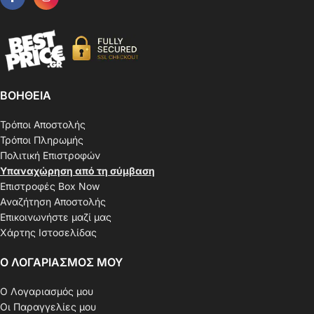
ΒΟΗΘΕΙΑ
Τρόποι Αποστολής
Τρόποι Πληρωμής
Πολιτική Επιστροφών
Υπαναχώρηση από τη σύμβαση
Επιστροφές Box Now
Αναζήτηση Αποστολής
Επικοινωνήστε μαζί μας
Χάρτης Ιστοσελίδας
Ο ΛΟΓΑΡΙΑΣΜΟΣ ΜΟΥ
Ο Λογαριασμός μου
Οι Παραγγελίες μου