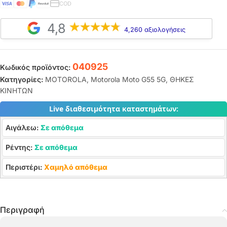
COD
4,8
4,260 αξιολογήσεις
040925
Κωδικός προϊόντος:
Κατηγορίες:
MOTOROLA
,
Motorola Moto G55 5G
,
ΘΗΚΕΣ
ΚΙΝΗΤΩΝ
Live διαθεσιμότητα καταστημάτων:
Αιγάλεω:
Σε απόθεμα
Ρέντης:
Σε απόθεμα
Περιστέρι:
Χαμηλό απόθεμα
Περιγραφή