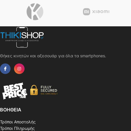
Θήκες κινητών και αξεσουάρ για όλα τα smartphones.
ΒΟΗΘΕΙΑ
Τρόποι Αποστολής
Τρόποι Πληρωμής