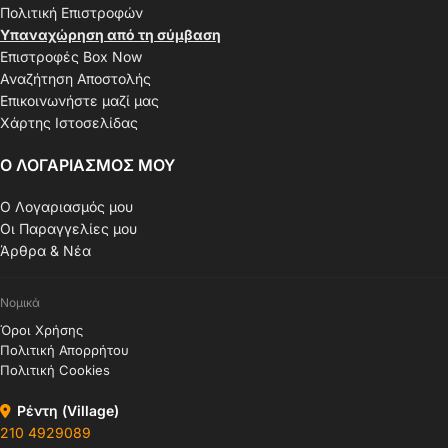
Πολιτική Επιστροφών
Υπαναχώρηση από τη σύμβαση
Επιστροφές Box Now
Αναζήτηση Αποστολής
Επικοινωνήστε μαζί μας
Χάρτης Ιστοσελίδας
Ο ΛΟΓΑΡΙΑΣΜΟΣ ΜΟΥ
Ο Λογαριασμός μου
Οι Παραγγελίες μου
Άρθρα & Νέα
Νομικά
Όροι Χρήσης
Πολιτική Απορρήτου
Πολιτική Cookies
Ρέντη (Village)
210 4929089