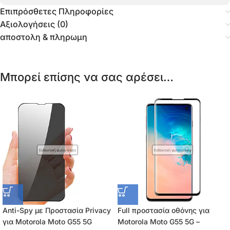
Επιπρόσθετες Πληροφορίες
Αξιολογήσεις (0)
αποστολη & πληρωμη
Μπορεί επίσης να σας αρέσει…
Ενδεικτική φωτογραφία
Ενδεικτική φωτογραφία
Anti-Spy με Προστασία Privacy
Full προστασία οθόνης για
για Motorola Moto G55 5G
Motorola Moto G55 5G –