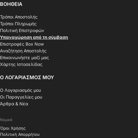
ΒΟΗΘΕΙΑ
Τρόποι Αποστολής
Τρόποι Πληρωμής
Πολιτική Επιστροφών
Υπαναχώρηση από τη σύμβαση
Επιστροφές Box Now
Αναζήτηση Αποστολής
Επικοινωνήστε μαζί μας
Χάρτης Ιστοσελίδας
Ο ΛΟΓΑΡΙΑΣΜΟΣ ΜΟΥ
Ο Λογαριασμός μου
Οι Παραγγελίες μου
Άρθρα & Νέα
Νομικά
Όροι Χρήσης
Πολιτική Απορρήτου