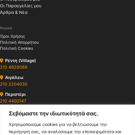
Οι Παραγγελίες μου
Άρθρα & Νέα
Νομικά
Όροι Χρήσης
Πολιτική Απορρήτου
Πολιτική Cookies
Ρέντη (Village)
210 4929089
Αιγάλεω
210 2204030
Περιστέρι
210 4400147
Σεβόμαστε την ιδιωτικότητά σας.
Ωράρια & Διευθύνσεις →
Χρησιμοποιούμε cookies για να βελτιώσουμε την
περιήγησή σας, να αναλύσουμε την επισκεψιμότητα και
210 4929089