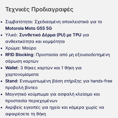
Τεχνικές Προδιαγραφές
Συμβατότητα: Σχεδιασμένη αποκλειστικά για το
Motorola Moto G55 5G
Υλικό:
Συνθετικό Δέρμα (PU) με TPU
για
ανθεκτικότητα και κομψότητα
Χρώμα: Μαύρο
RFID Blocking
: Προστασία από μη εξουσιοδοτημένη
σάρωση καρτών
Wallet
: 3 θήκες καρτών και 1 θήκη για
χαρτονομίσματα
Stand
: Ενσωματωμένη βάση στήριξης για hands-free
προβολή βίντεο
Μαγνητικό κούμπωμα για ασφαλή κλείσιμο και
προστασία περιεχομένων
Ακριβείς εγκοπές για ηχείο και κάμερα χωρίς να
αφαιρέσετε τη θήκη