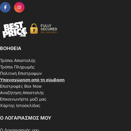
ΒΟΗΘΕΙΑ
Τρόποι Αποστολής
Τρόποι Πληρωμής
Πολιτική Επιστροφών
Υπαναχώρηση από τη σύμβαση
Επιστροφές Box Now
Αναζήτηση Αποστολής
Επικοινωνήστε μαζί μας
Χάρτης Ιστοσελίδας
Ο ΛΟΓΑΡΙΑΣΜΟΣ ΜΟΥ
Ο Λογαριασμός μου