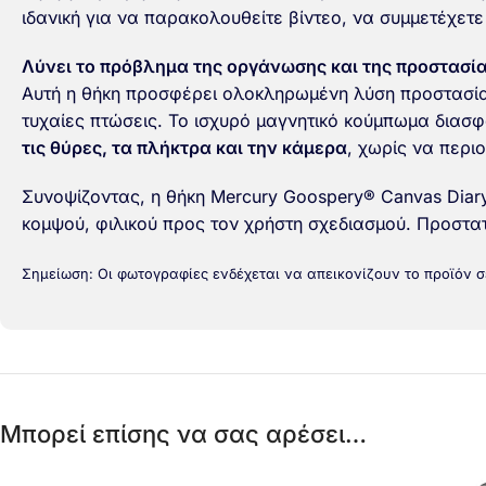
ιδανική για να παρακολουθείτε βίντεο, να συμμετέχετε
Λύνει το πρόβλημα της οργάνωσης και της προστασί
Αυτή η θήκη προσφέρει ολοκληρωμένη λύση προστασίας
τυχαίες πτώσεις. Το ισχυρό μαγνητικό κούμπωμα διασ
τις θύρες, τα πλήκτρα και την κάμερα
, χωρίς να περιο
Συνοψίζοντας, η θήκη Mercury Goospery® Canvas Diary
κομψού, φιλικού προς τον χρήστη σχεδιασμού. Προστατ
Σημείωση: Οι φωτογραφίες ενδέχεται να απεικονίζουν το προϊόν 
Μπορεί επίσης να σας αρέσει…