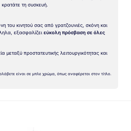
α κρατάτε τη συσκευή.
η του κινητού σας από γρατζουνιές, σκόνη και
λληλα, εξασφαλίζει
εύκολη πρόσβαση σε όλες
ία μεταξύ προστατευτικής λειτουργικότητας και
αλάβετε είναι σε μπλε χρώμα, όπως αναφέρεται στον τίτλο.