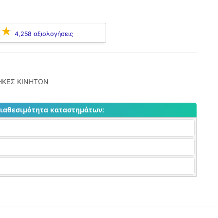
4,258 αξιολογήσεις
ΗΚΕΣ ΚΙΝΗΤΩΝ
διαθεσιμότητα καταστημάτων: