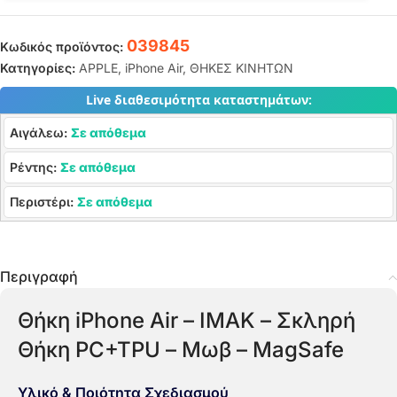
039845
Κωδικός προϊόντος:
Κατηγορίες:
APPLE
,
iPhone Air
,
ΘΗΚΕΣ ΚΙΝΗΤΩΝ
Live διαθεσιμότητα καταστημάτων:
Αιγάλεω:
Σε απόθεμα
Ρέντης:
Σε απόθεμα
Περιστέρι:
Σε απόθεμα
Περιγραφή
Θήκη iPhone Air – IMAK – Σκληρή
Θήκη PC+TPU – Μωβ – MagSafe
Υλικό & Ποιότητα Σχεδιασμού