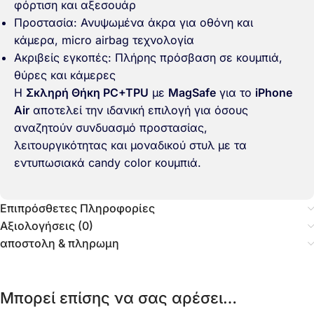
φόρτιση και αξεσουάρ
Προστασία: Ανυψωμένα άκρα για οθόνη και
κάμερα, micro airbag τεχνολογία
Ακριβείς εγκοπές: Πλήρης πρόσβαση σε κουμπιά,
θύρες και κάμερες
Η
Σκληρή Θήκη PC+TPU
με
MagSafe
για το
iPhone
Air
αποτελεί την ιδανική επιλογή για όσους
αναζητούν συνδυασμό προστασίας,
λειτουργικότητας και μοναδικού στυλ με τα
εντυπωσιακά candy color κουμπιά.
Επιπρόσθετες Πληροφορίες
Αξιολογήσεις (0)
αποστολη & πληρωμη
Μπορεί επίσης να σας αρέσει…