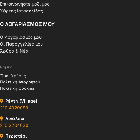
Επικοινωνήστε μαζί μας
Χάρτης Ιστοσελίδας
Ο ΛΟΓΑΡΙΑΣΜΟΣ ΜΟΥ
Ο Λογαριασμός μου
Οι Παραγγελίες μου
Άρθρα & Νέα
Νομικά
Όροι Χρήσης
Πολιτική Απορρήτου
Πολιτική Cookies
Ρέντη (Village)
210 4929089
Αιγάλεω
210 2204030
Περιστέρι