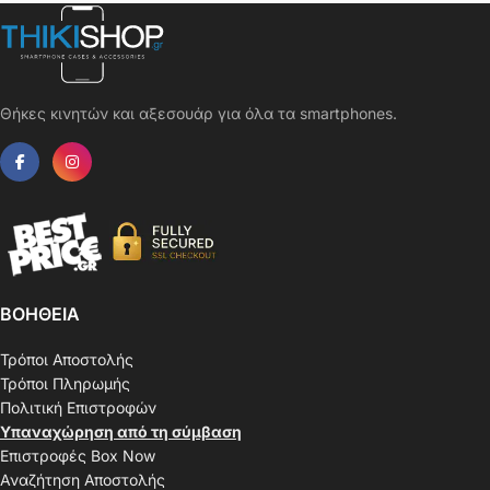
Θήκες κινητών και αξεσουάρ για όλα τα smartphones.
ΒΟΗΘΕΙΑ
Τρόποι Αποστολής
Τρόποι Πληρωμής
Πολιτική Επιστροφών
Υπαναχώρηση από τη σύμβαση
Επιστροφές Box Now
Αναζήτηση Αποστολής