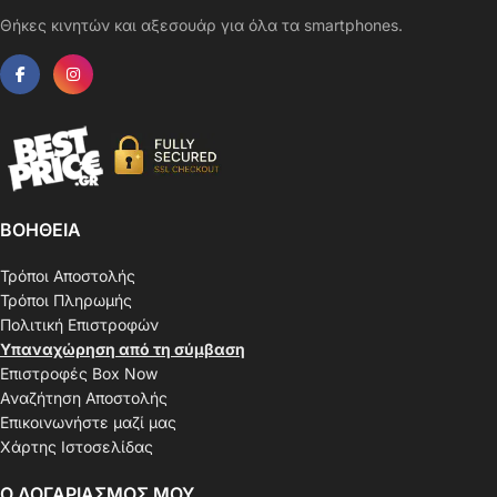
Θήκες κινητών και αξεσουάρ για όλα τα smartphones.
ΒΟΗΘΕΙΑ
Τρόποι Αποστολής
Τρόποι Πληρωμής
Πολιτική Επιστροφών
Υπαναχώρηση από τη σύμβαση
Επιστροφές Box Now
Αναζήτηση Αποστολής
Επικοινωνήστε μαζί μας
Χάρτης Ιστοσελίδας
Ο ΛΟΓΑΡΙΑΣΜΟΣ ΜΟΥ