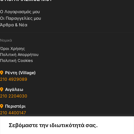
Ο Λογαριασμός μου
Οι Παραγγελίες μου
Άρθρα & Νέα
Νομικά
Όροι Χρήσης
Πολιτική Απορρήτου
Πολιτική Cookies
Ρέντη (Village)
210 4929089
Αιγάλεω
210 2204030
Περιστέρι
210 4400147
Σεβόμαστε την ιδιωτικότητά σας.
Ωράρια & Διευθύνσεις →