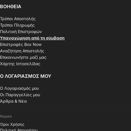
ΒΟΗΘΕΙΑ
Τρόποι Αποστολής
Τρόποι Πληρωμής
Πολιτική Επιστροφών
Υπαναχώρηση από τη σύμβαση
Επιστροφές Box Now
Αναζήτηση Αποστολής
Επικοινωνήστε μαζί μας
Χάρτης Ιστοσελίδας
Ο ΛΟΓΑΡΙΑΣΜΟΣ ΜΟΥ
Ο Λογαριασμός μου
Οι Παραγγελίες μου
Άρθρα & Νέα
Νομικά
Όροι Χρήσης
Πολιτική Απορρήτου