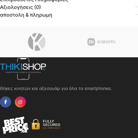
Αξιολογήσεις (0)
αποστολη & πληρωμη
Θήκες κινητών και αξεσουάρ για όλα τα smartphones.