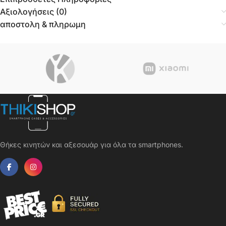
Αξιολογήσεις (0)
αποστολη & πληρωμη
Θήκες κινητών και αξεσουάρ για όλα τα smartphones.