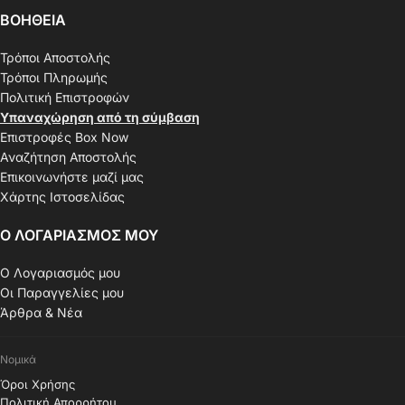
ΒΟΗΘΕΙΑ
Τρόποι Αποστολής
Τρόποι Πληρωμής
Πολιτική Επιστροφών
Υπαναχώρηση από τη σύμβαση
Επιστροφές Box Now
Αναζήτηση Αποστολής
Επικοινωνήστε μαζί μας
Χάρτης Ιστοσελίδας
Ο ΛΟΓΑΡΙΑΣΜΟΣ ΜΟΥ
Ο Λογαριασμός μου
Οι Παραγγελίες μου
Άρθρα & Νέα
Νομικά
Όροι Χρήσης
Πολιτική Απορρήτου