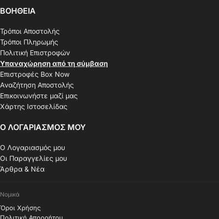
ΒΟΗΘΕΙΑ
Τρόποι Αποστολής
Τρόποι Πληρωμής
Πολιτική Επιστροφών
Υπαναχώρηση από τη σύμβαση
Επιστροφές Box Now
Αναζήτηση Αποστολής
Επικοινωνήστε μαζί μας
Χάρτης Ιστοσελίδας
Ο ΛΟΓΑΡΙΑΣΜΟΣ ΜΟΥ
Ο Λογαριασμός μου
Οι Παραγγελίες μου
Άρθρα & Νέα
Νομικά
Όροι Χρήσης
Πολιτική Απορρήτου