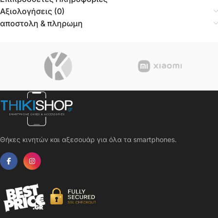
Αξιολογήσεις (0)
αποστολη & πληρωμη
Θήκες κινητών και αξεσουάρ για όλα τα smartphones.