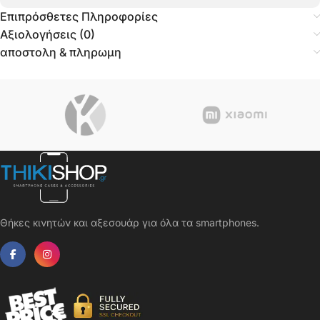
Επιπρόσθετες Πληροφορίες
Αξιολογήσεις (0)
αποστολη & πληρωμη
Θήκες κινητών και αξεσουάρ για όλα τα smartphones.