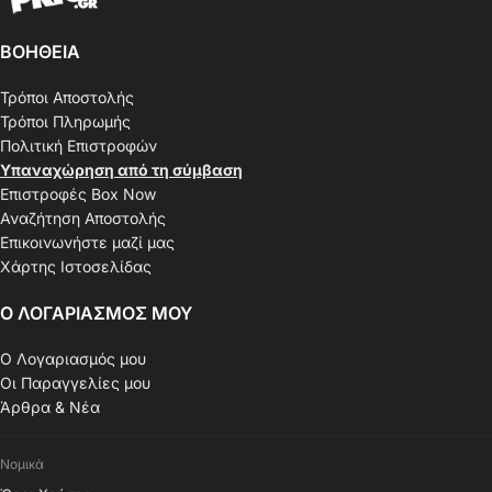
ΒΟΗΘΕΙΑ
Τρόποι Αποστολής
Τρόποι Πληρωμής
Πολιτική Επιστροφών
Υπαναχώρηση από τη σύμβαση
Επιστροφές Box Now
Αναζήτηση Αποστολής
Επικοινωνήστε μαζί μας
Χάρτης Ιστοσελίδας
Ο ΛΟΓΑΡΙΑΣΜΟΣ ΜΟΥ
Ο Λογαριασμός μου
Οι Παραγγελίες μου
Άρθρα & Νέα
Νομικά