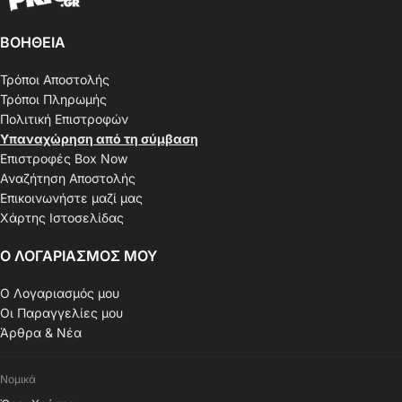
ΒΟΗΘΕΙΑ
Τρόποι Αποστολής
Τρόποι Πληρωμής
Πολιτική Επιστροφών
Υπαναχώρηση από τη σύμβαση
Επιστροφές Box Now
Αναζήτηση Αποστολής
Επικοινωνήστε μαζί μας
Χάρτης Ιστοσελίδας
Ο ΛΟΓΑΡΙΑΣΜΟΣ ΜΟΥ
Ο Λογαριασμός μου
Οι Παραγγελίες μου
Άρθρα & Νέα
Νομικά