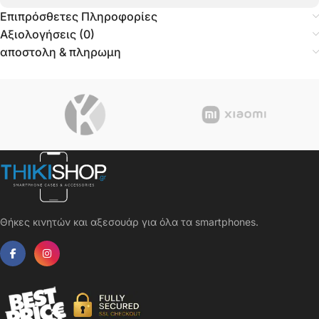
Επιπρόσθετες Πληροφορίες
Αξιολογήσεις (0)
αποστολη & πληρωμη
Θήκες κινητών και αξεσουάρ για όλα τα smartphones.