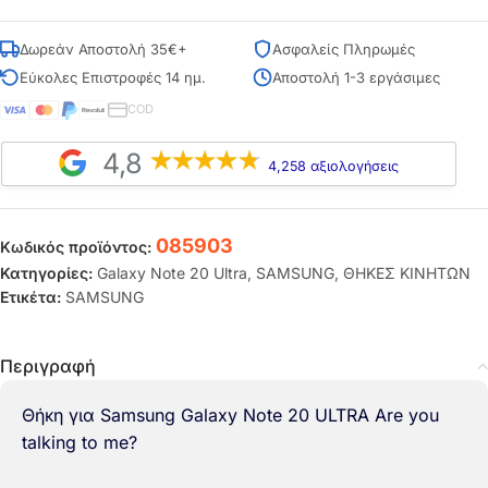
Δωρεάν Αποστολή 35€+
Ασφαλείς Πληρωμές
Εύκολες Επιστροφές 14 ημ.
Αποστολή 1-3 εργάσιμες
COD
4,8
4,258 αξιολογήσεις
085903
Κωδικός προϊόντος:
Κατηγορίες:
Galaxy Note 20 Ultra
,
SAMSUNG
,
ΘΗΚΕΣ ΚΙΝΗΤΩΝ
Ετικέτα:
SAMSUNG
Περιγραφή
Θήκη για Samsung Galaxy Note 20 ULTRA Are you
talking to me?