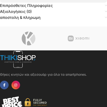
Επιπρόσθετες Πληροφορίες
Αξιολογήσεις (0)
αποστολη & πληρωμη
Θήκες κινητών και αξεσουάρ για όλα τα smartphones.