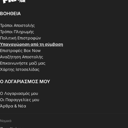
ΒΟΗΘΕΙΑ
Τρόποι Αποστολής
Τρόποι Πληρωμής
Πολιτική Επιστροφών
Υπαναχώρηση από τη σύμβαση
Επιστροφές Box Now
Αναζήτηση Αποστολής
Επικοινωνήστε μαζί μας
Χάρτης Ιστοσελίδας
Ο ΛΟΓΑΡΙΑΣΜΟΣ ΜΟΥ
Ο Λογαριασμός μου
Οι Παραγγελίες μου
Άρθρα & Νέα
Νομικά